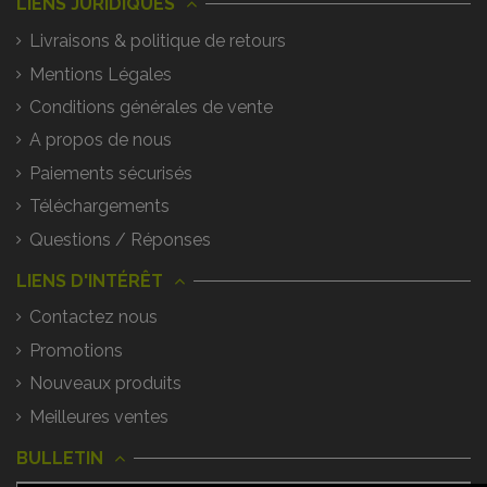
LIENS JURIDIQUES
Livraisons & politique de retours
Mentions Légales
Conditions générales de vente
A propos de nous
Paiements sécurisés
Téléchargements
Questions / Réponses
LIENS D'INTÉRÊT
Contactez nous
Promotions
Nouveaux produits
Meilleures ventes
BULLETIN