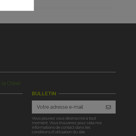
 la Chine!
BULLETIN
Vous pouvez vous désinscrire à tout
moment. Vous trouverez pour cela nos
informations de contact dans les
conditions d'utilisation du site.