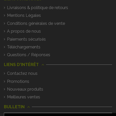
Livraisons & politique de retours
Mentions Légales
Conditions générales de vente
A propos de nous
Paiements sécurisés
Téléchargements
Questions / Réponses
LIENS D'INTÉRÊT
Contactez nous
Promotions
Nouveaux produits
Meilleures ventes
BULLETIN