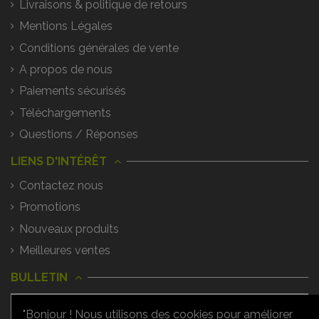
Livraisons & politique de retours
Mentions Légales
Conditions générales de vente
A propos de nous
Paiements sécurisés
Téléchargements
Questions / Réponses
LIENS D'INTÉRÊT
Contactez nous
Promotions
Nouveaux produits
Meilleures ventes
BULLETIN
"Bonjour ! Nous utilisons des cookies pour améliorer