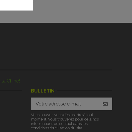
 la Chine!
BULLETIN
Vous pouvez vous désinscrire à tout
moment. Vous trouverez pour cela nos
informations de contact dans les
conditions d'utilisation du site.