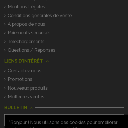
Mentions Légales
Conditions générales de vente
A propos de nous
Paiements sécurisés
Téléchargements
Questions / Réponses
LIENS D'INTÉRÊT
Contactez nous
Promotions
Nouveaux produits
Meilleures ventes
BULLETIN
"Bonjour ! Nous utilisons des cookies pour améliorer