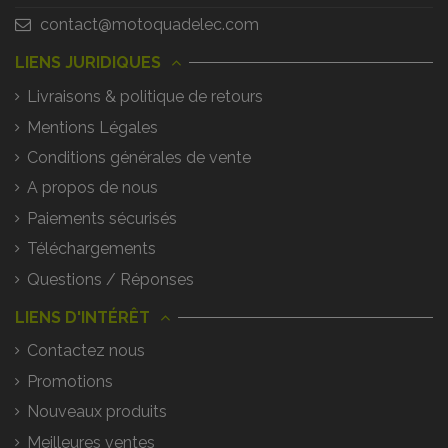
contact@motoquadelec.com
LIENS JURIDIQUES
Livraisons & politique de retours
Mentions Légales
Conditions générales de vente
A propos de nous
Paiements sécurisés
Téléchargements
Questions / Réponses
LIENS D'INTÉRÊT
Contactez nous
Promotions
Nouveaux produits
Meilleures ventes