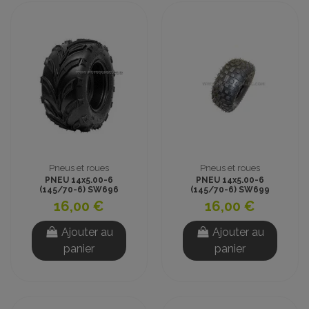
Pneus et roues
Pneus et roues
PNEU 14x5.00-6
PNEU 14x5.00-6
(145/70-6) SW696
(145/70-6) SW699
TUBELESS CROSS
TUBELESS CROSS
16,00 €
16,00 €
Ajouter au
Ajouter au
panier
panier