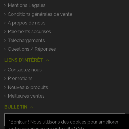
Mentions Légales
Conditions générales de vente
A propos de nous
Paiements sécurisés
Téléchargements
Questions / Réponses
LIENS D'INTÉRÊT
Contactez nous
Promotions
Nouveaux produits
Meilleures ventes
BULLETIN
"Bonjour ! Nous utilisons des cookies pour améliorer
votre expérience sur notre site Web.