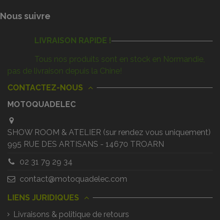
Nous suivre
LIVRAISON RAPIDE !
Tous nos produits sont en stock en Normandie,
pas de livraison depuis la Chine!
CONTACTEZ-NOUS
MOTOQUADELEC
SHOW ROOM & ATELIER (sur rendez vous uniquement)
995 RUE DES ARTISANS - 14670 TROARN
02 31 79 29 34
contact@motoquadelec.com
LIENS JURIDIQUES
Livraisons & politique de retours