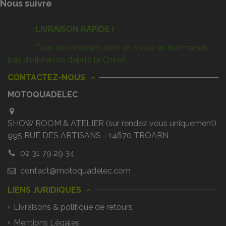
Nous suivre
LIVRAISON RAPIDE !
Tous nos produits sont en stock en Normandie,
pas de livraison depuis la Chine!
CONTACTEZ-NOUS
MOTOQUADELEC
SHOW ROOM & ATELIER (sur rendez vous uniquement)
995 RUE DES ARTISANS - 14670 TROARN
02 31 79 29 34
contact@motoquadelec.com
LIENS JURIDIQUES
Livraisons & politique de retours
Mentions Légales