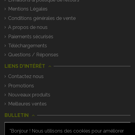
Mentions Légales
Conditions générales de vente
A propos de nous
Paiements sécurisés
Téléchargements
Questions / Réponses
LIENS D'INTÉRÊT
Contactez nous
Promotions
Nouveaux produits
Meilleures ventes
BULLETIN
"Bonjour ! Nous utilisons des cookies pour améliorer