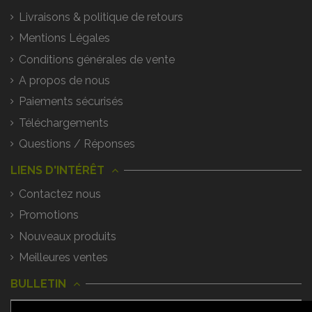
Livraisons & politique de retours
Mentions Légales
Conditions générales de vente
A propos de nous
Paiements sécurisés
Téléchargements
Questions / Réponses
LIENS D'INTÉRÊT
Contactez nous
Promotions
Nouveaux produits
Meilleures ventes
BULLETIN