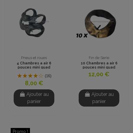
Pneus et roues
Fin de Serie
4 Chambres a air 6
10 Chambres a air 6
pouces mini quad
pouces mini quad
12,00 €
(16)
8,00 €
Ajouter au
Ajouter au
panier
panier
Promo !