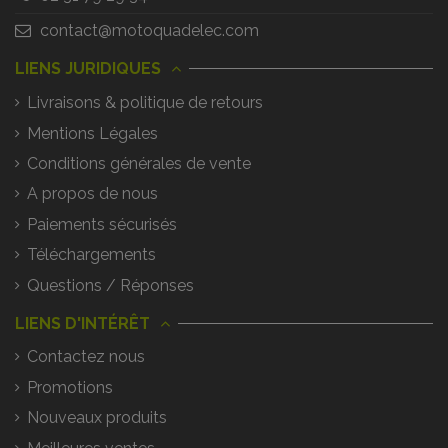
contact@motoquadelec.com
LIENS JURIDIQUES
Livraisons & politique de retours
Mentions Légales
Conditions générales de vente
A propos de nous
Paiements sécurisés
Téléchargements
Questions / Réponses
LIENS D'INTÉRÊT
Contactez nous
Promotions
Nouveaux produits