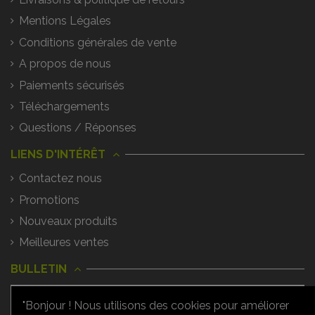
Mentions Légales
Conditions générales de vente
A propos de nous
Paiements sécurisés
Téléchargements
Questions / Réponses
LIENS D'INTÉRÊT
Contactez nous
Promotions
Nouveaux produits
Meilleures ventes
BULLETIN
"Bonjour ! Nous utilisons des cookies pour améliorer