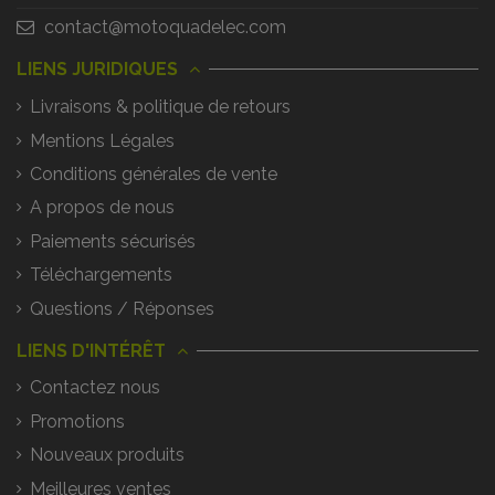
contact@motoquadelec.com
LIENS JURIDIQUES
Livraisons & politique de retours
Mentions Légales
Conditions générales de vente
A propos de nous
Paiements sécurisés
Téléchargements
Questions / Réponses
LIENS D'INTÉRÊT
Contactez nous
Promotions
Nouveaux produits
Meilleures ventes