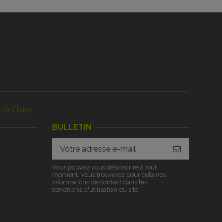
 la Chine!
BULLETIN
Vous pouvez vous désinscrire à tout
moment. Vous trouverez pour cela nos
informations de contact dans les
conditions d'utilisation du site.