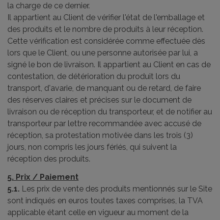
la charge de ce dernier.
Il appartient au Client de vérifier l'état de l'emballage et
des produits et le nombre de produits à leur réception.
Cette vérification est considérée comme effectuée dès
lors que le Client, ou une personne autorisée par lui, a
signé le bon de livraison. Il appartient au Client en cas de
contestation, de détérioration du produit lors du
transport, d'avarie, de manquant ou de retard, de faire
des réserves claires et précises sur le document de
livraison ou de réception du transporteur, et de notifier au
transporteur par lettre recommandée avec accusé de
réception, sa protestation motivée dans les trois (3)
jours, non compris les jours fériés, qui suivent la
réception des produits.
5. Prix / Paiement
5.1.
Les prix de vente des produits mentionnés sur le Site
sont indiqués en euros toutes taxes comprises, la TVA
applicable étant celle en vigueur au moment de la