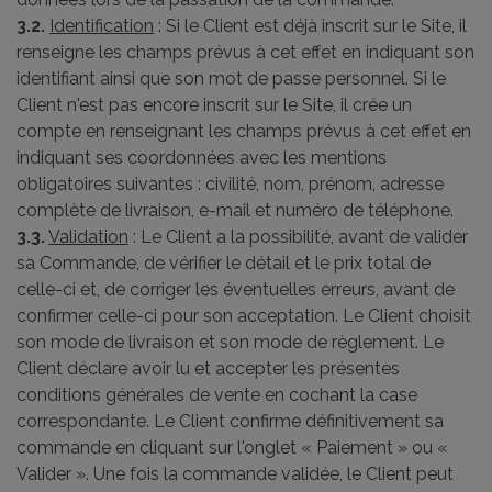
3.2.
Identification
: Si le Client est déjà inscrit sur le Site, il
renseigne les champs prévus à cet effet en indiquant son
identifiant ainsi que son mot de passe personnel. Si le
Client n'est pas encore inscrit sur le Site, il crée un
compte en renseignant les champs prévus à cet effet en
indiquant ses coordonnées avec les mentions
obligatoires suivantes : civilité, nom, prénom, adresse
complète de livraison, e-mail et numéro de téléphone.
3.3.
Validation
: Le Client a la possibilité, avant de valider
sa Commande, de vérifier le détail et le prix total de
celle-ci et, de corriger les éventuelles erreurs, avant de
confirmer celle-ci pour son acceptation. Le Client choisit
son mode de livraison et son mode de règlement. Le
Client déclare avoir lu et accepter les présentes
conditions générales de vente en cochant la case
correspondante. Le Client confirme définitivement sa
commande en cliquant sur l'onglet « Paiement » ou «
Valider ». Une fois la commande validée, le Client peut