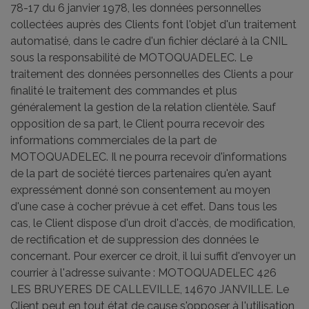
78-17 du 6 janvier 1978, les données personnelles
collectées auprès des Clients font l'objet d'un traitement
automatisé, dans le cadre d'un fichier déclaré à la CNIL
sous la responsabilité de MOTOQUADELEC. Le
traitement des données personnelles des Clients a pour
finalité le traitement des commandes et plus
généralement la gestion de la relation clientèle. Sauf
opposition de sa part, le Client pourra recevoir des
informations commerciales de la part de
MOTOQUADELEC. Il ne pourra recevoir d'informations
de la part de société tierces partenaires qu'en ayant
expressément donné son consentement au moyen
d'une case à cocher prévue à cet effet. Dans tous les
cas, le Client dispose d'un droit d'accès, de modification,
de rectification et de suppression des données le
concernant. Pour exercer ce droit, il lui suffit d'envoyer un
courrier à l'adresse suivante : MOTOQUADELEC 426
LES BRUYERES DE CALLEVILLE, 14670 JANVILLE. Le
Client peut en tout état de cause s'opposer à l'utilisation