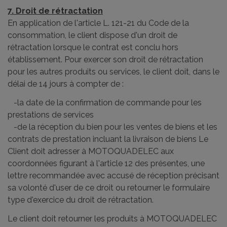
7. Droit de rétractation
En application de l'article L. 121-21 du Code de la
consommation, le client dispose d'un droit de
rétractation lorsque le contrat est conclu hors
établissement. Pour exercer son droit de rétractation
pour les autres produits ou services, le client doit, dans le
délai de 14 jours à compter de :
-la date de la confirmation de commande pour les
prestations de services
-de la réception du bien pour les ventes de biens et les
contrats de prestation incluant la livraison de biens Le
Client doit adresser à MOTOQUADELEC aux
coordonnées figurant à l'article 12 des présentes, une
lettre recommandée avec accusé de réception précisant
sa volonté d'user de ce droit ou retourner le formulaire
type d'exercice du droit de rétractation.
Le client doit retourner les produits à MOTOQUADELEC