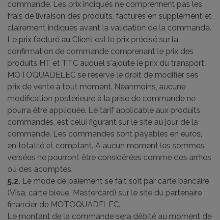
commande. Les prix indiqués ne comprennent pas les
frais de livraison des produits, facturés en supplément et
clairement indiqués avant la validation de la commande.
Le prix facturé au Client est le prix précisé sur la
confirmation de commande comprenant le prix des
produits HT et TTC auquel s'ajoute le prix du transport.
MOTOQUADELEC se réserve le droit de modifier ses
prix de vente à tout moment. Néanmoins, aucune
modification postérieure à la prise de commande ne
pourra être appliquée. Le tarif applicable aux produits
commandés, est celui figurant sur le site au jour de la
commande. Les commandes sont payables en euros,
en totalité et comptant. A aucun moment les sommes
versées ne pourront être considérées comme des arrhes
ou des acomptes.
5.2.
Le mode de paiement se fait soit par carte bancaire
(Visa, carte bleue, Mastercard) sur le site du partenaire
financier de MOTOQUADELEC.
Le montant de la commande sera débité au moment de