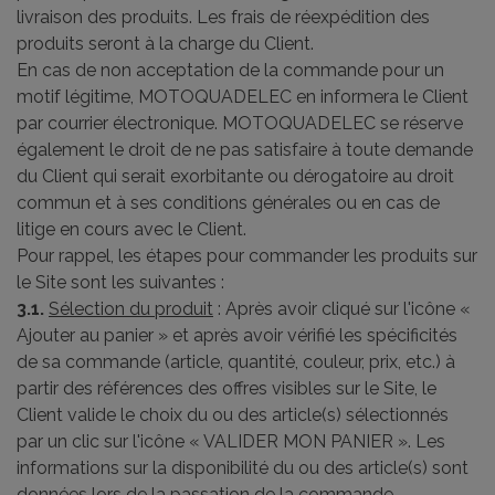
livraison des produits. Les frais de réexpédition des
produits seront à la charge du Client.
En cas de non acceptation de la commande pour un
motif légitime, MOTOQUADELEC en informera le Client
par courrier électronique. MOTOQUADELEC se réserve
également le droit de ne pas satisfaire à toute demande
du Client qui serait exorbitante ou dérogatoire au droit
commun et à ses conditions générales ou en cas de
litige en cours avec le Client.
Pour rappel, les étapes pour commander les produits sur
le Site sont les suivantes :
3.1.
Sélection du produit
: Après avoir cliqué sur l'icône «
Ajouter au panier » et après avoir vérifié les spécificités
de sa commande (article, quantité, couleur, prix, etc.) à
partir des références des offres visibles sur le Site, le
Client valide le choix du ou des article(s) sélectionnés
par un clic sur l'icône « VALIDER MON PANIER ». Les
informations sur la disponibilité du ou des article(s) sont
données lors de la passation de la commande.