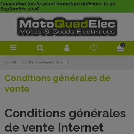
Liquidation totale avant fermeture définitive le 30
Septembre 2026
0
Accueil
Conditions générales de vente
Conditions générales de
vente
Conditions générales
de vente Internet