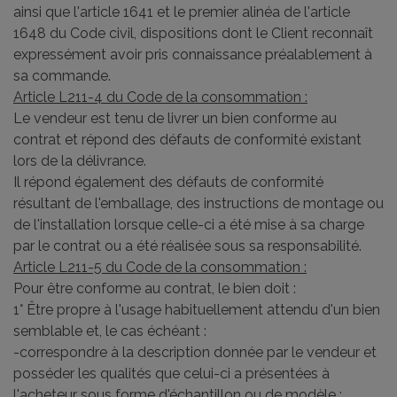
ainsi que l'article 1641 et le premier alinéa de l'article
1648 du Code civil, dispositions dont le Client reconnaît
expressément avoir pris connaissance préalablement à
sa commande.
Article L211-4 du Code de la consommation :
Le vendeur est tenu de livrer un bien conforme au
contrat et répond des défauts de conformité existant
lors de la délivrance.
Il répond également des défauts de conformité
résultant de l'emballage, des instructions de montage ou
de l'installation lorsque celle-ci a été mise à sa charge
par le contrat ou a été réalisée sous sa responsabilité.
Article L211-5 du Code de la consommation :
Pour être conforme au contrat, le bien doit :
1° Être propre à l'usage habituellement attendu d'un bien
semblable et, le cas échéant :
-correspondre à la description donnée par le vendeur et
posséder les qualités que celui-ci a présentées à
l'acheteur sous forme d'échantillon ou de modèle ;