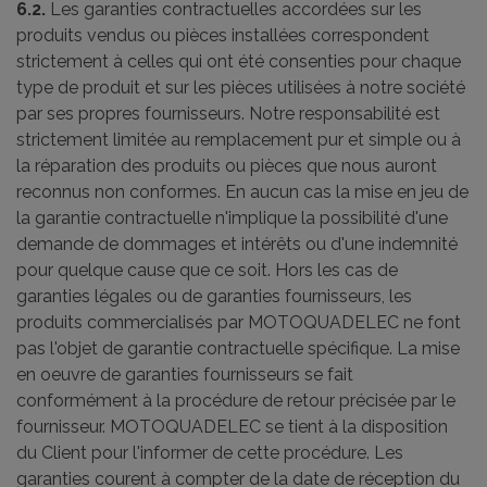
6.2.
Les garanties contractuelles accordées sur les
produits vendus ou pièces installées correspondent
strictement à celles qui ont été consenties pour chaque
type de produit et sur les pièces utilisées à notre société
par ses propres fournisseurs. Notre responsabilité est
strictement limitée au remplacement pur et simple ou à
la réparation des produits ou pièces que nous auront
reconnus non conformes. En aucun cas la mise en jeu de
la garantie contractuelle n'implique la possibilité d'une
demande de dommages et intérêts ou d'une indemnité
pour quelque cause que ce soit. Hors les cas de
garanties légales ou de garanties fournisseurs, les
produits commercialisés par MOTOQUADELEC ne font
pas l'objet de garantie contractuelle spécifique. La mise
en oeuvre de garanties fournisseurs se fait
conformément à la procédure de retour précisée par le
fournisseur. MOTOQUADELEC se tient à la disposition
du Client pour l'informer de cette procédure. Les
garanties courent à compter de la date de réception du