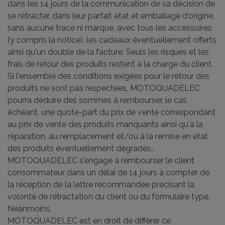
dans les 14 jours de la communication de sa décision de
se rétracter, dans leur parfait état et emballage d'origine,
sans aucune trace ni marque, avec tous les accessoires
(y compris la notice), les cadeaux éventuellement offerts
ainsi qu'un double de la facture. Seuls les risques et les
frais de retour des produits restent à la charge du client.
Si l'ensemble des conditions exigées pour le retour des
produits ne sont pas respectées, MOTOQUADELEC
pourra déduire des sommes à rembourser, le cas
échéant, une quote-part du prix de vente correspondant
au prix de vente des produits manquants ainsi qu'à la
réparation, au remplacement et/ou à la remise en état
des produits éventuellement dégradés..
MOTOQUADELEC s'engage à rembourser le client
consommateur dans un délai de 14 jours à compter de
la réception de la lettre recommandée précisant la
volonté de rétractation du client ou du formulaire type.
Néanmoins,
MOTOQUADELEC est en droit de différer ce