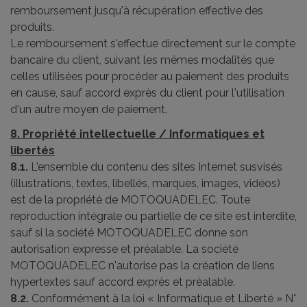
remboursement jusqu'à récupération effective des
produits.
Le remboursement s'effectue directement sur le compte
bancaire du client, suivant les mêmes modalités que
celles utilisées pour procéder au paiement des produits
en cause, sauf accord exprès du client pour l'utilisation
d'un autre moyen de paiement.
8. Propriété intellectuelle / Informatiques et
libertés
8.1.
L'ensemble du contenu des sites Internet susvisés
(illustrations, textes, libellés, marques, images, vidéos)
est de la propriété de MOTOQUADELEC. Toute
reproduction intégrale ou partielle de ce site est interdite,
sauf si la société MOTOQUADELEC donne son
autorisation expresse et préalable. La société
MOTOQUADELEC n'autorise pas la création de liens
hypertextes sauf accord exprès et préalable.
8.2.
Conformément à la loi « Informatique et Liberté » N°