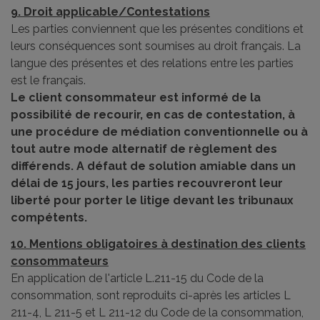
9. Droit applicable/Contestations
Les parties conviennent que les présentes conditions et
leurs conséquences sont soumises au droit français. La
langue des présentes et des relations entre les parties
est le français.
Le client consommateur est informé de la
possibilité de recourir, en cas de contestation, à
une procédure de médiation conventionnelle ou à
tout autre mode alternatif de règlement des
différends. A défaut de solution amiable dans un
délai de 15 jours, les parties recouvreront leur
liberté pour porter le litige devant les tribunaux
compétents.
10. Mentions obligatoires à destination des clients
consommateurs
En application de l'article L.211-15 du Code de la
consommation, sont reproduits ci-après les articles L
211-4, L 211-5 et L 211-12 du Code de la consommation,