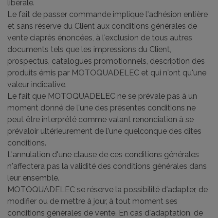
libérale.
Le fait de passer commande implique l'adhésion entière
et sans réserve du Client aux conditions générales de
vente ciaprès énoncées, à l'exclusion de tous autres
documents tels que les impressions du Client,
prospectus, catalogues promotionnels, description des
produits émis par MOTOQUADELEC et qui n'ont qu'une
valeur indicative.
Le fait que MOTOQUADELEC ne se prévale pas à un
moment donné de l'une des présentes conditions ne
peut être interprété comme valant renonciation à se
prévaloir ultérieurement de l'une quelconque des dites
conditions.
L'annulation d'une clause de ces conditions générales
n'affectera pas la validité des conditions générales dans
leur ensemble.
MOTOQUADELEC se réserve la possibilité d'adapter, de
modifier ou de mettre à jour, à tout moment ses
conditions générales de vente. En cas d'adaptation, de