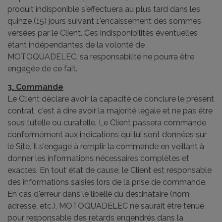
produit indisponible s'effectuera au plus tard dans les
quinze (15) jours suivant 1'encaissement des sommes
versées par le Client. Ces indisponibilités éventuelles
étant indépendantes de la volonté de
MOTOQUADELEC, sa responsabilité ne pourra être
engagée de ce fait.
3. Commande
Le Client déclare avoir la capacité de conclure le présent
contrat, c'est à dire avoir la majorité légale et ne pas être
sous tutelle ou curatelle. Le Client passera commande
conformément aux indications qui lui sont données sur
le Site. Il s'engage à remplir la commande en veillant à
donner les informations nécessaires complètes et
exactes. En tout état de cause, le Client est responsable
des informations saisies lors de la prise de commande.
En cas d'erreur dans le libellé du destinataire (nom,
adresse, etc.), MOTOQUADELEC ne saurait être tenue
pour responsable des retards engendrés dans la