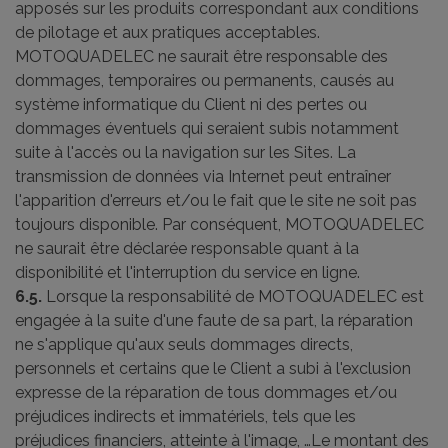
apposés sur les produits correspondant aux conditions
de pilotage et aux pratiques acceptables.
MOTOQUADELEC ne saurait être responsable des
dommages, temporaires ou permanents, causés au
système informatique du Client ni des pertes ou
dommages éventuels qui seraient subis notamment
suite à l'accès ou la navigation sur les Sites. La
transmission de données via Internet peut entraîner
l'apparition d'erreurs et/ou le fait que le site ne soit pas
toujours disponible. Par conséquent, MOTOQUADELEC
ne saurait être déclarée responsable quant à la
disponibilité et l'interruption du service en ligne.
6.5.
Lorsque la responsabilité de MOTOQUADELEC est
engagée à la suite d'une faute de sa part, la réparation
ne s'applique qu'aux seuls dommages directs,
personnels et certains que le Client a subi à l'exclusion
expresse de la réparation de tous dommages et/ou
préjudices indirects et immatériels, tels que les
préjudices financiers, atteinte à l'image, …Le montant des