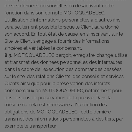
de ses données personnelles en désactivant cette
fonction dans son compte MOTOQUADELEC.
L'utilisation d'informations personnelles à d'autres fins
sera seulement possible lorsque le Client aura donné
son accord. En tout état de cause, en s'inscrivant sur le
Site, le Client s'engage à fournir des informations
sincères et véritables le concernant.
8.3.
MOTOQUADELEC perçoit, enregistre, change, utilise
et transmet des données personnelles des internautes
dans le cadre de l'exécution des commandes passées
sur le site, des relations Clients, des conseils et services
Clients ainsi que pour la préservation des intérêts
commerciaux de MOTOQUADELEC, notamment pour
des besoins de préservation de la preuve. Dans la
mesure où cela est nécessaire à l'exécution des
obligations de MOTOQUADELEC , cette dernière
transmet des informations personnelles à des tiers, par
exemple le transporteur.