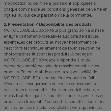
modification ou de mise à jour, seront appliquées à
chaque commande les conditions générales de vente en
vigueur au jour de la passation de la commande.
2. Présentation / Disponibilité des produits
MOTOQUADELEC apporte le plus grand soin à la mise
en ligne d'informations relatives aux caractéristiques
essentielles des produits au moyen notamment de
descriptifs techniques émanant de fournisseurs et de
photographies illustrant les produits. A cet égard,
MOTOQUADELEC s'engage à répondre à toute
demande complémentaire de renseignement sur les
produits. En tout état de cause, la responsabilité de
MOTOQUADELEC ne pourra être engagée du fait
d'éventuels changements ou erreurs concernant la
description des caractéristiques du produit acheté, à
moins toutefois que les caractéristiques essentielles du
produit s'en trouvent affectées. Les caractéristiques des
articles, notices descriptives, clichés photographiques