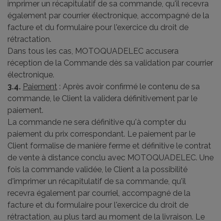
imprimer un récapitulatif de sa commande, qu'il recevra
également par courrier électronique, accompagné de la
facture et du formulaire pour l'exercice du droit de
rétractation.
Dans tous les cas, MOTOQUADELEC accusera
réception de la Commande dès sa validation par courrier
électronique.
3.4.
Paiement
: Après avoir confirmé le contenu de sa
commande, le Client la validera définitivement par le
paiement.
La commande ne sera définitive qu'à compter du
paiement du prix correspondant. Le paiement par le
Client formalise de manière ferme et définitive le contrat
de vente à distance conclu avec MOTOQUADELEC. Une
fois la commande validée, le Client a la possibilité
d'imprimer un récapitulatif de sa commande, qu'il
recevra également par courriel, accompagné de la
facture et du formulaire pour l'exercice du droit de
rétractation, au plus tard au moment de la livraison. Le