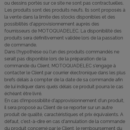
ou dessins portés sur ce site ne sont pas contractuelles.
Les produits sont des produits neufs. Ils sont proposés à
la vente dans la limite des stocks disponibles et des
possibilités d'approvisionnement auprès des
fournisseurs de MOTOQUADELEC. La disponibilité des
produits sera définitivement validée lors de la passation
de commande.
Dans l'hypothèse où l'un des produits commandés ne
serait pas disponible lors de la préparation de la
commande du Client, MOTOQUADELEC s'engage à
contacter le Client par courrier électronique dans les plus
brefs délais à compter de la date de sa commande afin
de lui indiquer dans quels délais ce produit pourra le cas
échéant être livré.
En cas d'impossibilité d'approvisionnement d'un produit,
il sera proposé au Client de se reporter sur un autre
produit de qualité, caractéristiques et prix équivalents. A
défaut, c'est-à-dire en cas d'annulation de la commande
du produit concerné par le Client, le remboursement du