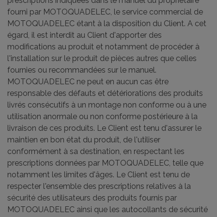
prescriptions indiquées dans le manuel du propriétaire
fourni par MOTOQUADELEC, le service commercial de
MOTOQUADELEC étant à la disposition du Client. A cet
égard, il est interdit au Client d'apporter des
modifications au produit et notamment de procéder à
l'installation sur le produit de pièces autres que celles
fournies ou recommandées sur le manuel.
MOTOQUADELEC ne peut en aucun cas être
responsable des défauts et détériorations des produits
livrés consécutifs à un montage non conforme ou à une
utilisation anormale ou non conforme postérieure à la
livraison de ces produits. Le Client est tenu d'assurer le
maintien en bon état du produit, de l'utiliser
conformément à sa destination, en respectant les
prescriptions données par MOTOQUADELEC, telle que
notamment les limites d'âges. Le Client est tenu de
respecter l'ensemble des prescriptions relatives à la
sécurité des utilisateurs des produits fournis par
MOTOQUADELEC ainsi que les autocollants de sécurité