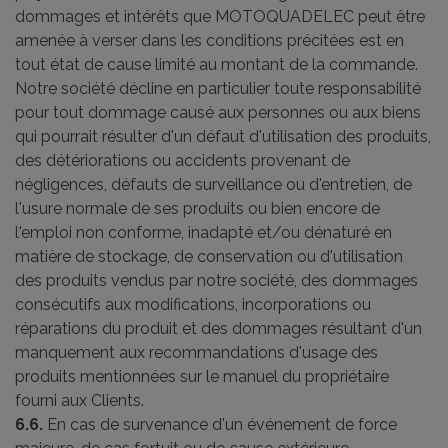
dommages et intérêts que MOTOQUADELEC peut être
amenée à verser dans les conditions précitées est en
tout état de cause limité au montant de la commande.
Notre société décline en particulier toute responsabilité
pour tout dommage causé aux personnes ou aux biens
qui pourrait résulter d'un défaut d'utilisation des produits,
des détériorations ou accidents provenant de
négligences, défauts de surveillance ou d'entretien, de
l'usure normale de ses produits ou bien encore de
l'emploi non conforme, inadapté et/ou dénaturé en
matière de stockage, de conservation ou d'utilisation
des produits vendus par notre société, des dommages
consécutifs aux modifications, incorporations ou
réparations du produit et des dommages résultant d'un
manquement aux recommandations d'usage des
produits mentionnées sur le manuel du propriétaire
fourni aux Clients.
6.6.
En cas de survenance d'un événement de force