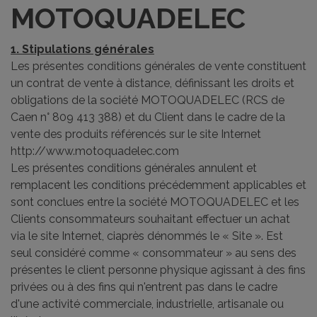
MOTOQUADELEC
1. Stipulations générales
Les présentes conditions générales de vente constituent
un contrat de vente à distance, définissant les droits et
obligations de la société MOTOQUADELEC (RCS de
Caen n° 809 413 388) et du Client dans le cadre de la
vente des produits référencés sur le site Internet
http://www.motoquadelec.com
Les présentes conditions générales annulent et
remplacent les conditions précédemment applicables et
sont conclues entre la société MOTOQUADELEC et les
Clients consommateurs souhaitant effectuer un achat
via le site Internet, ciaprès dénommés le « Site ». Est
seul considéré comme « consommateur » au sens des
présentes le client personne physique agissant à des fins
privées ou à des fins qui n'entrent pas dans le cadre
d'une activité commerciale, industrielle, artisanale ou