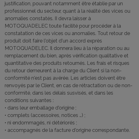
justification, pouvant notamment être établie par un
professionnel du secteur, quant à la réalité des vices ou
anomalies constatés. II devra laisser à
MOTOQUADELEC toute facilité pour procéder à la
constatation de ces vices ou anomalies. Tout retour de
produit doit faire l'objet d'un accord exprès
MOTOQUADELEC. Il donnera lieu à la réparation ou au
remplacement du bien, après vérification qualitative et
quantitative des produits retournés. Les frais et risques
du retour demeurent à la charge du Client si la non-
conformité n'est pas avérée. Les articles doivent être
renvoyés par le Client, en cas de rétractation ou de non-
conformité, dans les délais susvisés, et dans les
conditions suivantes :
• dans leur emballage d'origine ;
• complets (accessoires, notices …) ;
• ni endommagés, ni détériorés ;
• accompagnés de la facture d'origine correspondante.