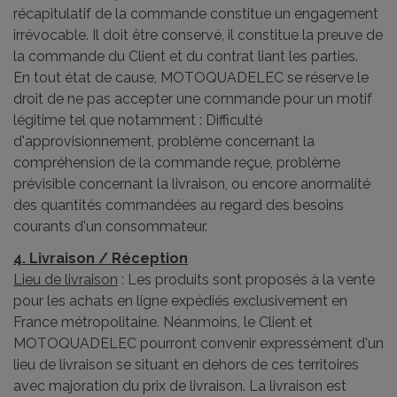
récapitulatif de la commande constitue un engagement
irrévocable. Il doit être conservé, il constitue la preuve de
la commande du Client et du contrat liant les parties.
En tout état de cause, MOTOQUADELEC se réserve le
droit de ne pas accepter une commande pour un motif
légitime tel que notamment : Difficulté
d'approvisionnement, problème concernant la
compréhension de la commande reçue, problème
prévisible concernant la livraison, ou encore anormalité
des quantités commandées au regard des besoins
courants d'un consommateur.
4. Livraison / Réception
Lieu de livraison
: Les produits sont proposés à la vente
pour les achats en ligne expédiés exclusivement en
France métropolitaine. Néanmoins, le Client et
MOTOQUADELEC pourront convenir expressément d'un
lieu de livraison se situant en dehors de ces territoires
avec majoration du prix de livraison. La livraison est