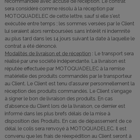
recommandée avec accusé de réception. Le contrat
sera considéré comme résolu à la réception par
MOTOQUADELEC de cette lettre, sauf si elle s'est
exécutée entre temps ; les sommes versées par le Client
lui seraient alors remboursées sans intérêt ni indemnité
au plus tard dans les 14 jours suivant la date à laquelle le
contrat a été dénoncé.
Modalités de livraison et de réception
: Le transport sera
réalisé par une société indépendante. La livraison est
réputée effectuée par MOTOQUADELEC à la remise
matérielle des produits commandés par le transporteur
au Client. Le Client est tenu d'assurer personnellement la
réception des produits commandés. Le Client s'engage
à signer le bon de livraison des produits. En cas
d'absence du Client lors de la livraison, ce dernier est
informé dans les plus brefs délais de la mise à
disposition des Produits. En cas de dépassement de ce
délai, le colis sera renvoyé à MOTOQUADELEC. Il est
convenu que les frais de réexpédition au Client seront à