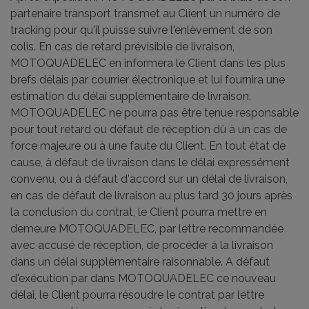
partenaire transport transmet au Client un numéro de
tracking pour qu'il puisse suivre l'enlèvement de son
colis. En cas de retard prévisible de livraison,
MOTOQUADELEC en informera le Client dans les plus
brefs délais par courrier électronique et lui fournira une
estimation du délai supplémentaire de livraison.
MOTOQUADELEC ne pourra pas être tenue responsable
pour tout retard ou défaut de réception dû à un cas de
force majeure ou à une faute du Client. En tout état de
cause, à défaut de livraison dans le délai expressément
convenu, ou à défaut d'accord sur un délai de livraison,
en cas de défaut de livraison au plus tard 30 jours après
la conclusion du contrat, le Client pourra mettre en
demeure MOTOQUADELEC, par lettre recommandée
avec accusé de réception, de procéder à la livraison
dans un délai supplémentaire raisonnable. A défaut
d'exécution par dans MOTOQUADELEC ce nouveau
délai, le Client pourra résoudre le contrat par lettre