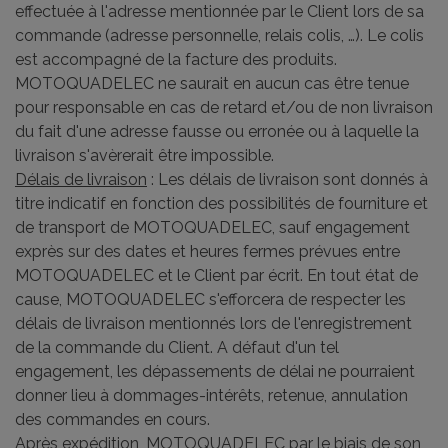
effectuée à l'adresse mentionnée par le Client lors de sa
commande (adresse personnelle, relais colis, …). Le colis
est accompagné de la facture des produits.
MOTOQUADELEC ne saurait en aucun cas être tenue
pour responsable en cas de retard et/ou de non livraison
du fait d'une adresse fausse ou erronée ou à laquelle la
livraison s'avèrerait être impossible.
Délais de livraison
: Les délais de livraison sont donnés à
titre indicatif en fonction des possibilités de fourniture et
de transport de MOTOQUADELEC, sauf engagement
exprès sur des dates et heures fermes prévues entre
MOTOQUADELEC et le Client par écrit. En tout état de
cause, MOTOQUADELEC s'efforcera de respecter les
délais de livraison mentionnés lors de l'enregistrement
de la commande du Client. A défaut d'un tel
engagement, les dépassements de délai ne pourraient
donner lieu à dommages-intérêts, retenue, annulation
des commandes en cours.
Après expédition, MOTOQUADELEC par le biais de son