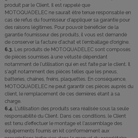
produit par le Client. Il est rappelé que
MOTOQUADELEC ne saurait être tenue responsable en
cas de refus du fournisseur d'appliquer sa garantie pour
des raisons légitimes. Pour pouvoir bénéficier de la
garantie fournisseur des produits, il vous est demandé
de conserver la facture d'achat et l'emballage d'origine.
6.3.
Les produits de MOTOQUADELEC sont composés
de pièces soumises à une vétusté dépendant
notamment de l'utilisation qui en est faite par le client. Il
s'agit notamment des pièces telles que les pneus,
batteries, chaînes, freins, plaquettes. En conséquence,
MOTOQUADELEC ne peut garantir ces pièces auprès du
client, le remplacement de ces dernières étant à sa
charge.
6.4.
L'utilisation des produits sera réalisée sous la seule
responsabilité du Client. Dans ces conditions, le Client
est tenu d'effectuer le montage et l'assemblage des
équipements fournis en kit conformément aux