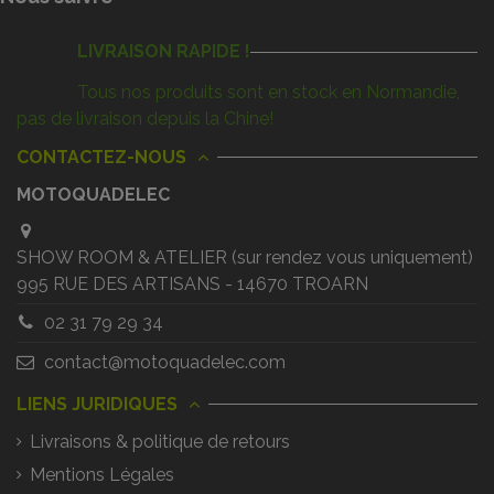
LIVRAISON RAPIDE !
Tous nos produits sont en stock en Normandie,
pas de livraison depuis la Chine!
CONTACTEZ-NOUS
MOTOQUADELEC
SHOW ROOM & ATELIER (sur rendez vous uniquement)
995 RUE DES ARTISANS - 14670 TROARN
02 31 79 29 34
contact@motoquadelec.com
LIENS JURIDIQUES
Livraisons & politique de retours
Mentions Légales