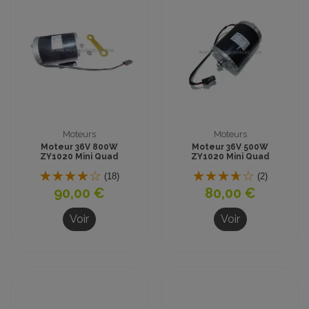
Moteurs
Moteurs
Moteur 36V 800W
Moteur 36V 500W
ZY1020 Mini Quad
ZY1020 Mini Quad
Enfant
Enfant
(18)
(2)
90,00 €
80,00 €
Voir
Voir