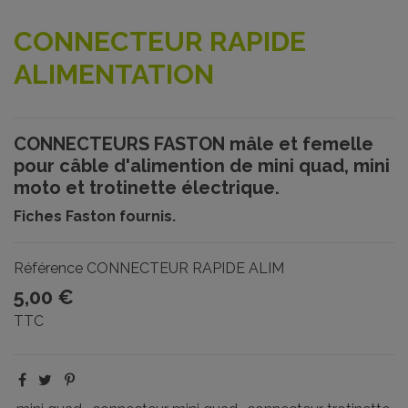
CONNECTEUR RAPIDE
ALIMENTATION
CONNECTEURS FASTON mâle et femelle
pour câble d'alimention de mini quad, mini
moto et trotinette électrique.
Fiches Faston fournis.
Référence
CONNECTEUR RAPIDE ALIM
5,00 €
TTC