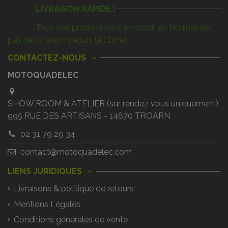
LIVRAISON RAPIDE !
Tous nos produits sont en stock en Normandie,
pas de livraison depuis la Chine!
CONTACTEZ-NOUS
MOTOQUADELEC
SHOW ROOM & ATELIER (sur rendez vous uniquement)
995 RUE DES ARTISANS - 14670 TROARN
02 31 79 29 34
contact@motoquadelec.com
LIENS JURIDIQUES
Livraisons & politique de retours
Mentions Légales
Conditions générales de vente