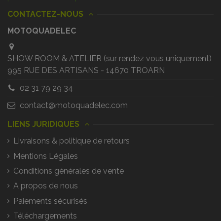
CONTACTEZ-NOUS
MOTOQUADELEC
SHOW ROOM & ATELIER (sur rendez vous uniquement)
995 RUE DES ARTISANS - 14670 TROARN
02 31 79 29 34
contact@motoquadelec.com
LIENS JURIDIQUES
Livraisons & politique de retours
Mentions Légales
Conditions générales de vente
A propos de nous
Paiements sécurisés
Téléchargements