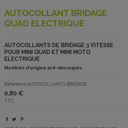
AUTOCOLLANT BRIDAGE
QUAD ELECTRIQUE
AUTOCOLLANTS DE BRIDAGE 3 VITESSE
POUR MINI QUAD ET MINI MOTO
ELECTRIQUE
Modèles d'origine pré-découpés.
Référence
AUTOCOLLANTS BRIDAGE
0,80 €
TTC