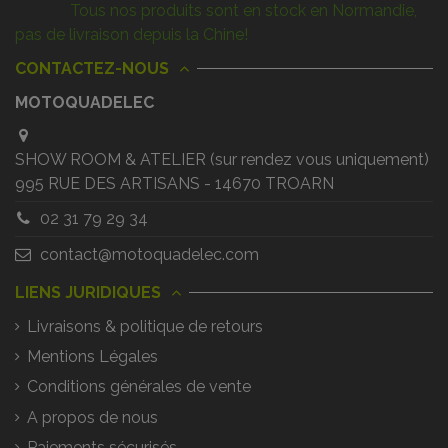
Tous nos produits sont en stock en Normandie,
pas de livraison depuis la Chine!
CONTACTEZ-NOUS
MOTOQUADELEC
SHOW ROOM & ATELIER (sur rendez vous uniquement)
995 RUE DES ARTISANS - 14670 TROARN
02 31 79 29 34
contact@motoquadelec.com
LIENS JURIDIQUES
Livraisons & politique de retours
Mentions Légales
Conditions générales de vente
A propos de nous
Paiements sécurisés