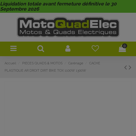
Liquidation totale avant fermeture définitive le 30
Septembre 2026
0
Accueil
PIECES QUADS & MOTOS
Carénage
CACHE
PLASTIQUE AR DROIT DIRT BIKE TOX 1100W 1300W