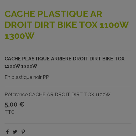
CACHE PLASTIQUE AR
DROIT DIRT BIKE TOX 1100W
1300W
CACHE PLASTIQUE ARRIERE DROIT DIRT BIKE TOX
1100W 1300W
En plastique noir PP.
Référence
CACHE AR DROIT DIRT TOX 1100W
5,00 €
TTC