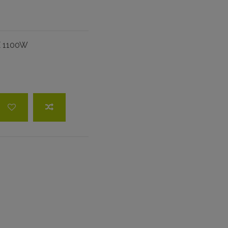
 1100W