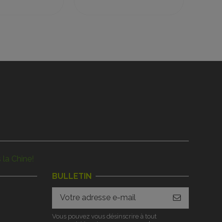
 la Chine!
BULLETIN
Vous pouvez vous désinscrire à tout