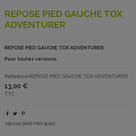
REPOSE PIED GAUCHE TOX
ADVENTURER
REPOSE PIED GAUCHE TOX ADVENTURER
Pour toutes versions.
Référence
REPOSE PIED GAUCHE TOX ADVENTURER
13,00 €
TTC
repose pied mini quad