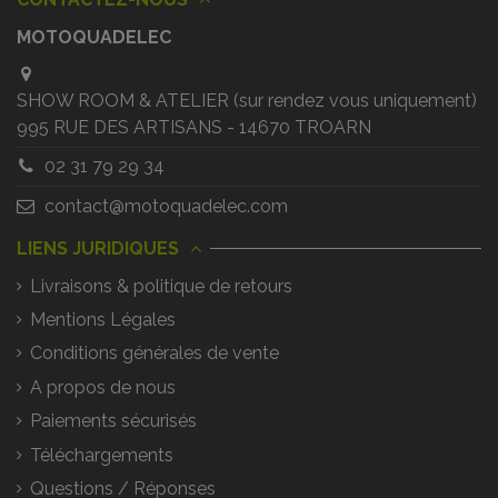
MOTOQUADELEC
SHOW ROOM & ATELIER (sur rendez vous uniquement)
995 RUE DES ARTISANS - 14670 TROARN
02 31 79 29 34
contact@motoquadelec.com
LIENS JURIDIQUES
Livraisons & politique de retours
Mentions Légales
Conditions générales de vente
A propos de nous
Paiements sécurisés
Téléchargements
Questions / Réponses