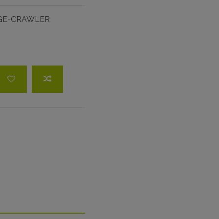
GE-CRAWLER