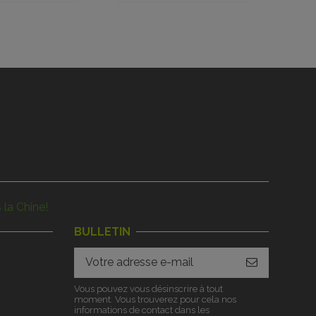
 la Chine!
BULLETIN
Vous pouvez vous désinscrire à tout
moment. Vous trouverez pour cela nos
informations de contact dans les