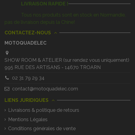
LIVRAISON RAPIDE !
Tous nos produits sont en stock en Normandie,
pas de livraison depuis la Chine!
CONTACTEZ-NOUS
MOTOQUADELEC
SHOW ROOM & ATELIER (sur rendez vous uniquement)
995 RUE DES ARTISANS - 14670 TROARN
02 31 79 29 34
contact@motoquadelec.com
LIENS JURIDIQUES
Livraisons & politique de retours
Mentions Légales
Conditions générales de vente