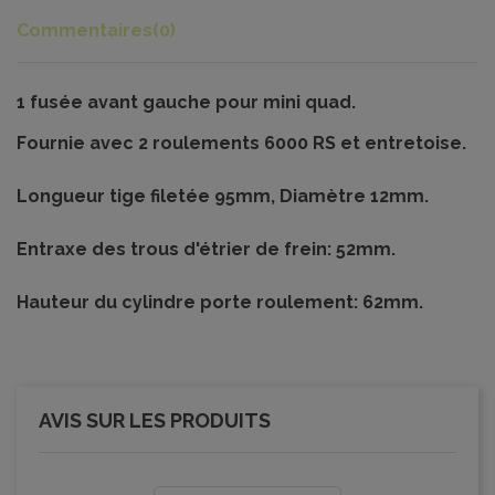
Commentaires
(0)
1 fusée avant gauche pour mini quad.
Fournie avec 2 roulements 6000 RS et entretoise.
Longueur tige filetée 95mm, Diamètre 12mm.
Entraxe des trous d'étrier de frein: 52mm.
Hauteur du cylindre porte roulement: 62mm.
AVIS SUR LES PRODUITS