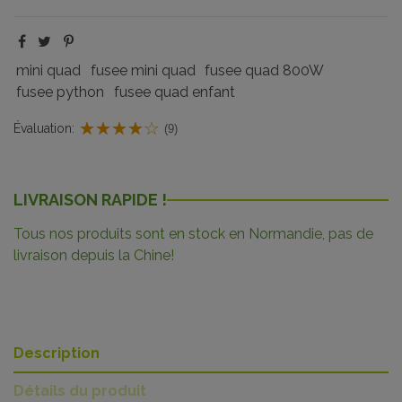
mini quad
fusee mini quad
fusee quad 800W
fusee python
fusee quad enfant
Évaluation:
(9)
LIVRAISON RAPIDE !
Tous nos produits sont en stock en Normandie, pas de
livraison depuis la Chine!
Description
Détails du produit