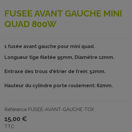
FUSEE AVANT GAUCHE MINI
QUAD 800W
1 fusée avant gauche pour mini quad.
Longueur tige filetée 95mm, Diamètre 12mm.
Entraxe des trous d'étrier de frein: 52mm.
Hauteur du cylindre porte roulement: 62mm.
Référence
FUSEE-AVANT-GAUCHE-TOX
15,00 €
TTC