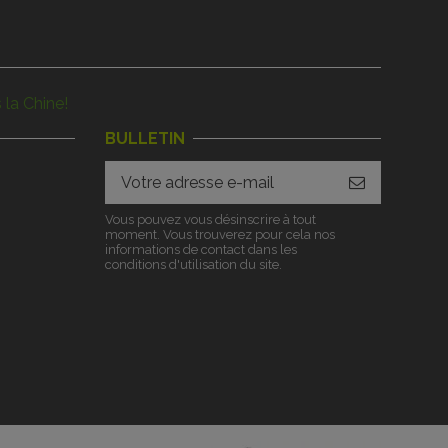
 la Chine!
BULLETIN
Vous pouvez vous désinscrire à tout
moment. Vous trouverez pour cela nos
informations de contact dans les
conditions d'utilisation du site.