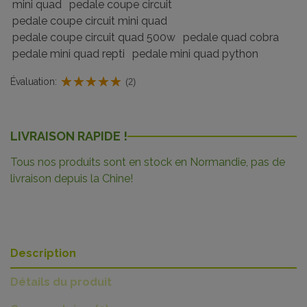
mini quad
pedale coupe circuit
pedale coupe circuit mini quad
pedale coupe circuit quad 500w
pedale quad cobra
pedale mini quad repti
pedale mini quad python
Évaluation:
(2)
LIVRAISON RAPIDE !
Tous nos produits sont en stock en Normandie, pas de
livraison depuis la Chine!
Description
Détails du produit