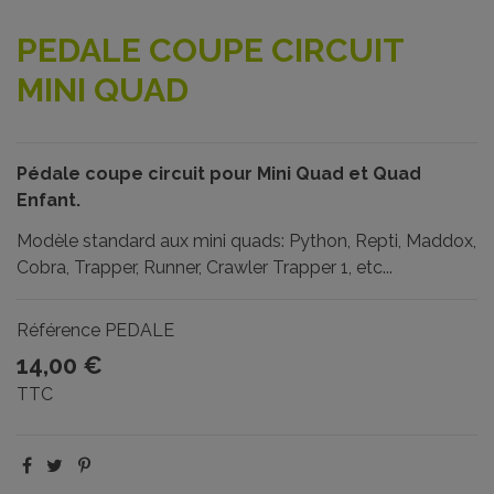
PEDALE COUPE CIRCUIT
MINI QUAD
Pédale coupe circuit pour Mini Quad et Quad
Enfant.
Modèle standard aux mini quads: Python, Repti, Maddox,
Cobra, Trapper, Runner, Crawler Trapper 1, etc...
Référence
PEDALE
14,00 €
TTC