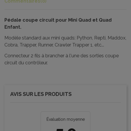
Commentaires
(0)
Pédale coupe circuit pour Mini Quad et Quad
Enfant.
Modèle standard aux mini quads: Python, Repti, Maddox,
Cobra, Trapper, Runner, Crawler Trapper 1, etc...
Connecteur 2 fils à brancher à l'une des sorties coupe
circuit du contrôleur.
AVIS SUR LES PRODUITS
Évaluation moyenne