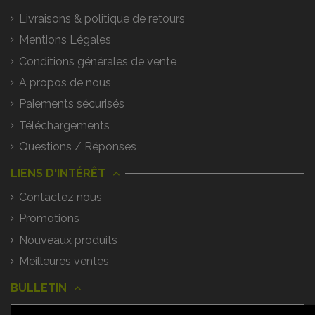
Livraisons & politique de retours
Mentions Légales
Conditions générales de vente
A propos de nous
Paiements sécurisés
Téléchargements
Questions / Réponses
LIENS D'INTÉRÊT
Contactez nous
Promotions
Nouveaux produits
Meilleures ventes
BULLETIN