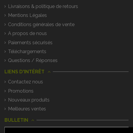
Livraisons & politique de retours
Mentions Légales
Conditions générales de vente
A propos de nous
Paiements sécurisés
Téléchargements
Questions / Réponses
LIENS D'INTÉRÊT
Contactez nous
Promotions
Nouveaux produits
Meilleures ventes
BULLETIN