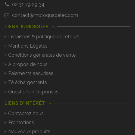
02 31 79 29 34
contact@motoquadelec.com
LIENS JURIDIQUES
Livraisons & politique de retours
Mentions Légales
Conditions générales de vente
A propos de nous
Paiements sécurisés
Téléchargements
Questions / Réponses
LIENS D'INTÉRÊT
Contactez nous
Promotions
Nouveaux produits