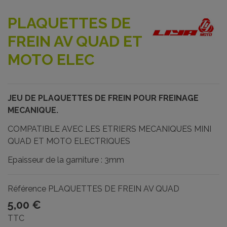
PLAQUETTES DE
FREIN AV QUAD ET
MOTO ELEC
JEU DE PLAQUETTES DE FREIN POUR FREINAGE
MECANIQUE.
COMPATIBLE AVEC LES ETRIERS MECANIQUES MINI
QUAD ET MOTO ELECTRIQUES
Epaisseur de la garniture : 3mm
Référence
PLAQUETTES DE FREIN AV QUAD
5,00 €
TTC