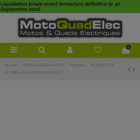
Liquidation totale avant fermeture définitive le 30
Septembre 2026
0
Accueil
PIECES QUADS & MOTOS
Freinage
PLAQUETTES
DE FREIN AV QUAD ET MOTO ELEC