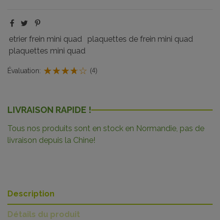
etrier frein mini quad
plaquettes de frein mini quad
plaquettes mini quad
Évaluation:
(4)
LIVRAISON RAPIDE !
Tous nos produits sont en stock en Normandie, pas de
livraison depuis la Chine!
Description
Détails du produit