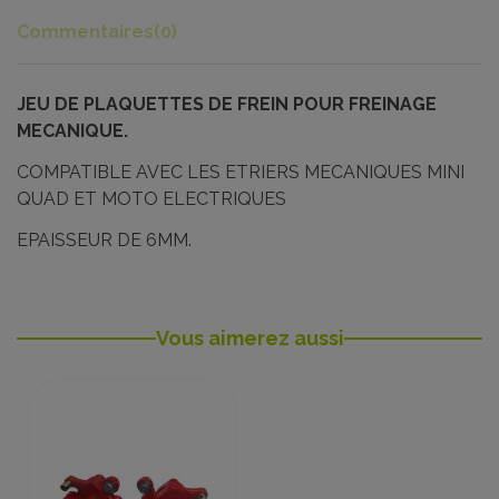
Commentaires
(0)
JEU DE PLAQUETTES DE FREIN POUR FREINAGE
MECANIQUE.
COMPATIBLE AVEC LES ETRIERS MECANIQUES MINI
QUAD ET MOTO ELECTRIQUES
EPAISSEUR DE 6MM.
Vous aimerez aussi