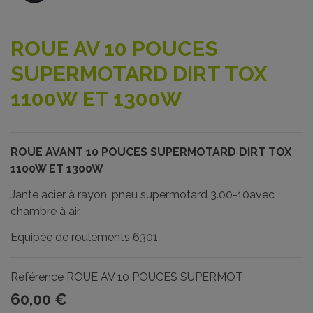
ROUE AV 10 POUCES
SUPERMOTARD DIRT TOX
1100W ET 1300W
ROUE AVANT 10 POUCES SUPERMOTARD DIRT TOX
1100W ET 1300W
Jante acier à rayon, pneu supermotard 3.00-10avec
chambre à air.
Equipée de roulements 6301.
Référence
ROUE AV 10 POUCES SUPERMOT
60,00 €