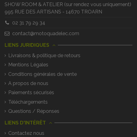
SHOW ROOM & ATELIER (sur rendez vous uniquement)
995 RUE DES ARTISANS - 14670 TROARN
02 31 79 29 34
contact@motoquadelec.com
LIENS JURIDIQUES
Livraisons & politique de retours
Mentions Légales
Conditions générales de vente
A propos de nous
Paiements sécurisés
Téléchargements
Questions / Réponses
LIENS D'INTÉRÊT
Contactez nous