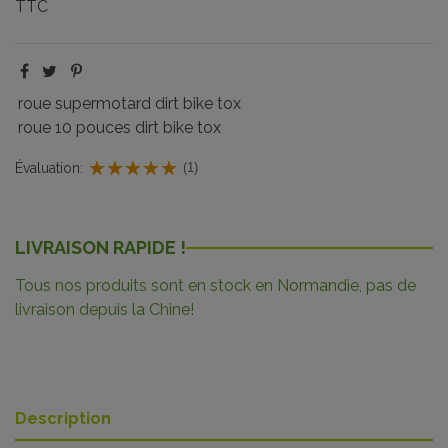
TTC
roue supermotard dirt bike tox
roue 10 pouces dirt bike tox
Évaluation:
(1)
LIVRAISON RAPIDE !
Tous nos produits sont en stock en Normandie, pas de
livraison depuis la Chine!
Description