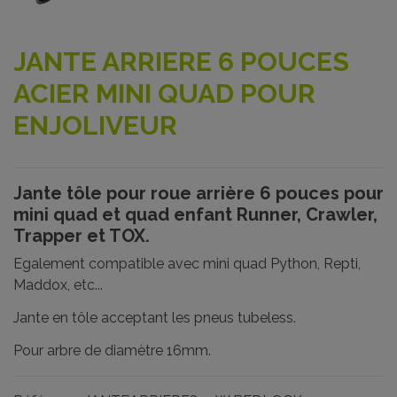
JANTE ARRIERE 6 POUCES
ACIER MINI QUAD POUR
ENJOLIVEUR
Jante tôle pour roue arrière 6 pouces pour
mini quad et quad enfant Runner, Crawler,
Trapper et TOX.
Egalement compatible avec mini quad Python, Repti,
Maddox, etc...
Jante en tôle acceptant les pneus tubeless.
Pour arbre de diamètre 16mm.