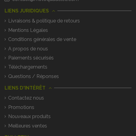
LIENS JURIDIQUES
Livraisons & politique de retours
Mentions Légales
Conditions générales de vente
A propos de nous
Paiements sécurisés
Téléchargements
Questions / Réponses
LIENS D'INTÉRÊT
Contactez nous
Promotions
Nouveaux produits
Meilleures ventes