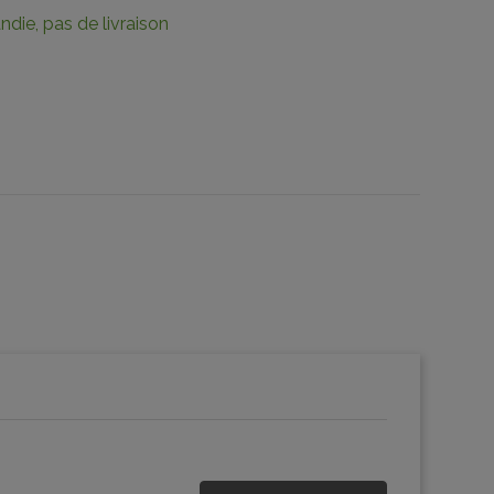
die, pas de livraison