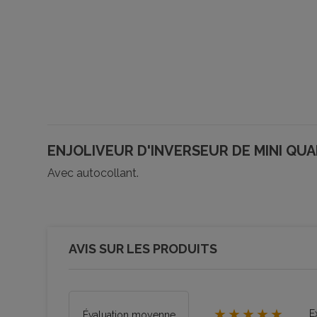
ENJOLIVEUR D'INVERSEUR DE MINI QUA
Avec autocollant.
AVIS SUR LES PRODUITS
★★★★★
E
Évaluation moyenne