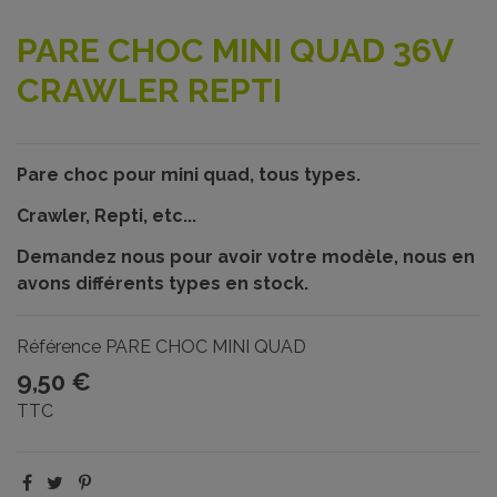
PARE CHOC MINI QUAD 36V
CRAWLER REPTI
Pare choc pour mini quad, tous types.
Crawler, Repti, etc...
Demandez nous pour avoir votre modèle, nous en
avons différents types en stock.
Référence
PARE CHOC MINI QUAD
9,50 €
TTC