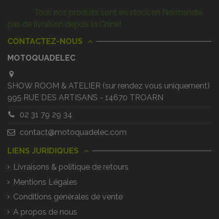
Tous nos produits sont en stock en Normandie,
pas de livraison depuis la Chine!
CONTACTEZ-NOUS
MOTOQUADELEC
SHOW ROOM & ATELIER (sur rendez vous uniquement)
995 RUE DES ARTISANS - 14670 TROARN
02 31 79 29 34
contact@motoquadelec.com
LIENS JURIDIQUES
Livraisons & politique de retours
Mentions Légales
Conditions générales de vente
A propos de nous