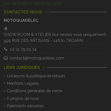
pas de livraison depuis la Chine!
CONTACTEZ-NOUS
MOTOQUADELEC
SHOW ROOM & ATELIER (sur rendez vous uniquement)
995 RUE DES ARTISANS - 14670 TROARN
02 31 79 29 34
contact@motoquadelec.com
LIENS JURIDIQUES
Livraisons & politique de retours
Mentions Légales
Conditions générales de vente
A propos de nous
Paiements sécurisés