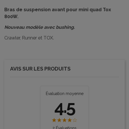
Bras de suspension avant pour mini quad Tox
800W.
Nouveau modèle avec bushing.
Crawler, Runner et TOX.
AVIS SUR LES PRODUITS
Évaluation moyenne
4.5
2 Évaluations