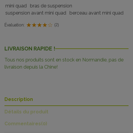
mini quad
bras de suspension
suspension avant mini quad
berceau avant mini quad
Évaluation:
(2)
LIVRAISON RAPIDE !
Tous nos produits sont en stock en Normandie, pas de
livraison depuis la Chine!
Description
Détails du produit
Commentaires
(0)