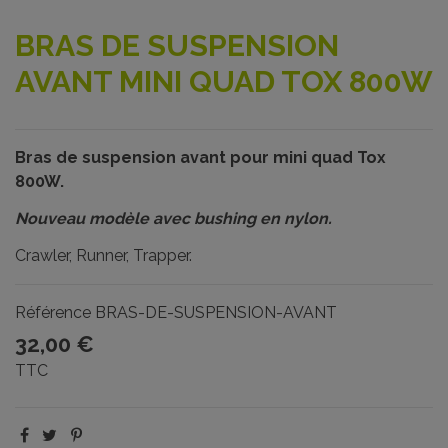
BRAS DE SUSPENSION
AVANT MINI QUAD TOX 800W
Bras de suspension avant pour mini quad Tox
800W.
Nouveau modèle avec bushing en nylon.
Crawler, Runner, Trapper.
Référence
BRAS-DE-SUSPENSION-AVANT
32,00 €
TTC