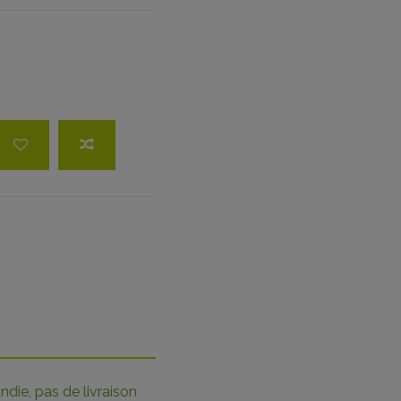
die, pas de livraison