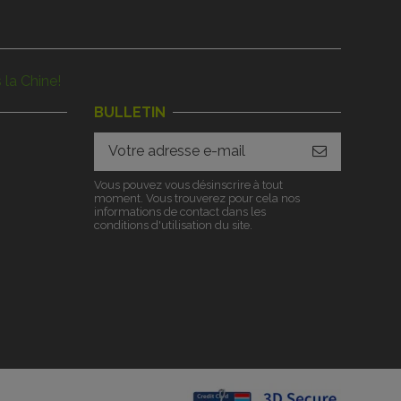
 la Chine!
BULLETIN
Vous pouvez vous désinscrire à tout
moment. Vous trouverez pour cela nos
informations de contact dans les
conditions d'utilisation du site.