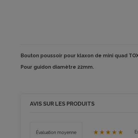
Bouton poussoir pour klaxon de mini quad TOX
Pour guidon diamètre 22mm.
AVIS SUR LES PRODUITS
★★★★★
E
Évaluation moyenne