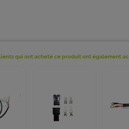
lients qui ont acheté ce produit ont également ac