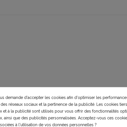
t
s demande d'accepter les cookies afin d'optimiser les performances
 des réseaux sociaux et la pertinence de la publicité. Les cookies tiers
 et à la publicité sont utilisés pour vous offrir des fonctionnalités op
x, ainsi que des publicités personnalisées. Acceptez-vous ces cookie
ssociées à l'utilisation de vos données personnelles ?