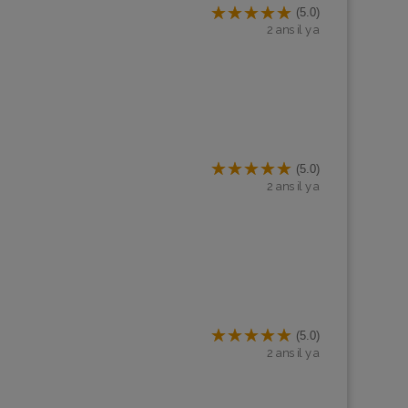
(5.0)
2 ans il y a
(5.0)
2 ans il y a
(5.0)
2 ans il y a