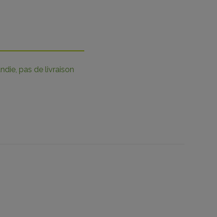
die, pas de livraison