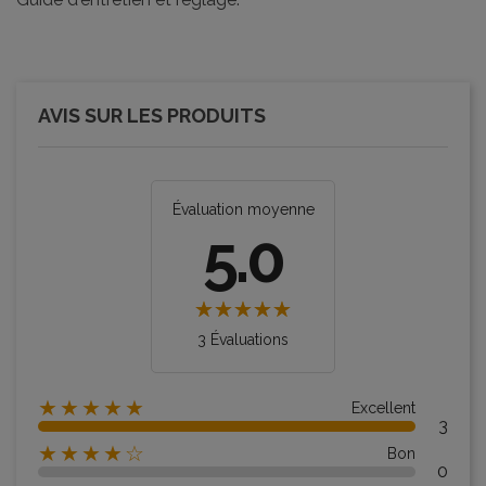
AVIS SUR LES PRODUITS
Évaluation moyenne
5.0
3 Évaluations
★★★★★
Excellent
3
★★★★☆
Bon
0