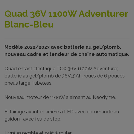
Quad 36V 1100W Adventurer
Blanc-Bleu
Modèle 2022/2023 avec batterie au gel/plomb,
nouveau cadre et tendeur de chaîne automatique.
Quad enfant électrique TOX 36V 1100W Adventurer,
batterie au gel/plomb de 36V15Ah, roues de 6 pouces
pneus large Tubeless.
Nouveau moteur de 1100W à aimant au Néodyme.
Eclairage avant et arrière à LED avec commande au
guidon, avec feu de stop.
Livré assemblé et prêt à rouler.