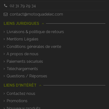
02 31 79 29 34
contact@motoquadelec.com
LIENS JURIDIQUES
Livraisons & politique de retours
Mentions Légales
Conditions générales de vente
A propos de nous
Paiements sécurisés
Téléchargements
Questions / Réponses
LIENS D'INTÉRÊT
Contactez nous
Promotions
Nouveaux produits