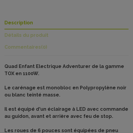
Description
Détails du produit
Commentaires
(0)
Quad Enfant Electrique Adventurer de la gamme
TOX en 1100W.
Le carénage est monobloc en Polypropylène noir
ou blanc teinté masse.
Il est équipé d'un éclairage à LED avec commande
au guidon, avant et arrière avec feu de stop.
Les roues de 6 pouces sont équipées de pneu