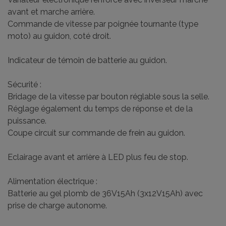
avant et marche arrière.
Commande de vitesse par poignée tournante (type
moto) au guidon, coté droit.
Indicateur de témoin de batterie au guidon.
Sécurité :
Bridage de la vitesse par bouton réglable sous la selle.
Réglage également du temps de réponse et de la
puissance.
Coupe circuit sur commande de frein au guidon.
Eclairage avant et arrière à LED plus feu de stop.
Alimentation électrique :
Batterie au gel plomb de 36V15Ah (3x12V15Ah) avec
prise de charge autonome.