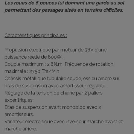
Les roues de 6 pouces lui donnent une garde au sol
permettant des passages aisés en terrains difficiles.
Caractéristiques principales :
Propulsion électrique par moteur de 36V d'une
puissance réelle de 800W .
Couple maximum : 2.8N.m, Fréquence de rotation
maximale : 2750 Trs/Min
Châssis métallique tubulaire soudé, essieu arrière sur
bras de suspension avec amortisseur réglable.
Réglage de la tension de chaine par 2 paliers
excentriques.
Bras de suspension avant monobloc avec 2
amortisseurs.
Variateur électronique avec inverseur marche avant et
marche arrière.