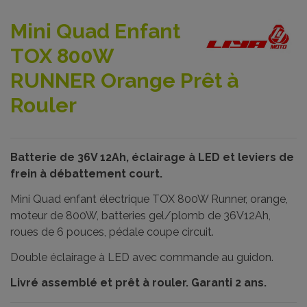
Mini Quad Enfant
TOX 800W
RUNNER Orange Prêt à
Rouler
Batterie de 36V 12Ah, éclairage à LED et leviers de
frein à débattement court.
Mini Quad enfant électrique TOX 800W Runner, orange,
moteur de 800W, batteries gel/plomb de 36V12Ah,
roues de 6 pouces, pédale coupe circuit.
Double éclairage à LED avec commande au guidon.
Livré assemblé et prêt à rouler. Garanti 2 ans.