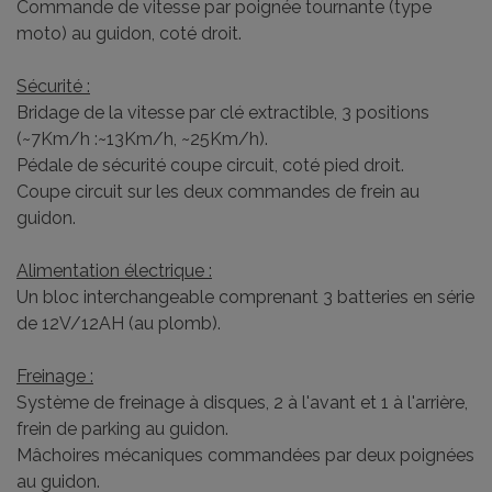
Commande de vitesse par poignée tournante (type
moto) au guidon, coté droit.
Sécurité :
Bridage de la vitesse par clé extractible, 3 positions
(~7Km/h :~13Km/h, ~25Km/h).
Pédale de sécurité coupe circuit, coté pied droit.
Coupe circuit sur les deux commandes de frein au
guidon.
Alimentation électrique :
Un bloc interchangeable comprenant 3 batteries en série
de 12V/12AH (au plomb).
Freinage :
Système de freinage à disques, 2 à l'avant et 1 à l'arrière,
frein de parking au guidon.
Mâchoires mécaniques commandées par deux poignées
au guidon.