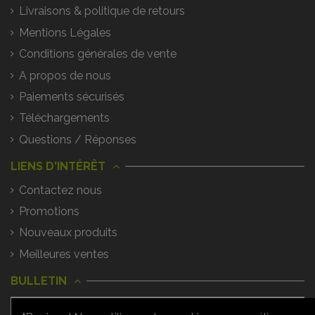
Livraisons & politique de retours
Mentions Légales
Conditions générales de vente
A propos de nous
Paiements sécurisés
Téléchargements
Questions / Réponses
LIENS D'INTÉRÊT
Contactez nous
Promotions
Nouveaux produits
Meilleures ventes
BULLETIN