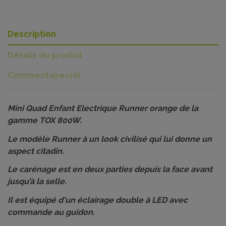
Description
Détails du produit
Commentaires
(0)
Mini Quad Enfant Electrique Runner orange de la
gamme TOX 800W.
Le modèle Runner à un look civilisé qui lui donne un
aspect citadin.
Le carénage est en deux parties depuis la face avant
jusqu’à la selle.
Il est équipé d'un éclairage double à LED avec
commande au guidon.