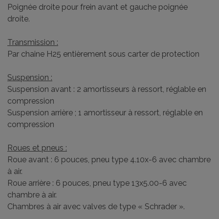
Poignée droite pour frein avant et gauche poignée
droite.
Transmission :
Par chaine H25 entièrement sous carter de protection
Suspension :
Suspension avant : 2 amortisseurs à ressort, réglable en
compression
Suspension arrière ; 1 amortisseur à ressort, réglable en
compression
Roues et pneus :
Roue avant : 6 pouces, pneu type 4.10x-6 avec chambre
à air.
Roue arrière : 6 pouces, pneu type 13x5.00-6 avec
chambre à air.
Chambres à air avec valves de type « Schrader ».