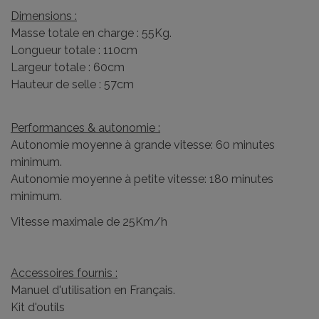
Dimensions :
Masse totale en charge : 55Kg.
Longueur totale : 110cm
Largeur totale : 60cm
Hauteur de selle : 57cm
Performances & autonomie :
Autonomie moyenne à grande vitesse: 60 minutes
minimum.
Autonomie moyenne à petite vitesse: 180 minutes
minimum.
Vitesse maximale de 25Km/h
Accessoires fournis :
Manuel d'utilisation en Français.
Kit d'outils