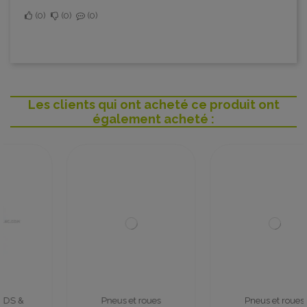
0
0
0
Les clients qui ont acheté ce produit ont
également acheté :
Pneus et roues
Pneus et roues