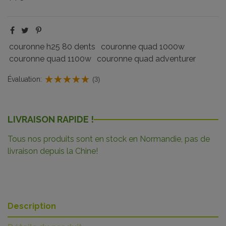
couronne h25 80 dents
couronne quad 1000w
couronne quad 1100w
couronne quad adventurer
Évaluation:
(3)
LIVRAISON RAPIDE !
Tous nos produits sont en stock en Normandie, pas de
livraison depuis la Chine!
Description