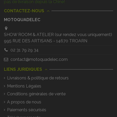
pas de livraison depuis la Chine!
CONTACTEZ-NOUS
MOTOQUADELEC
SHOW ROOM & ATELIER (sur rendez vous uniquement)
995 RUE DES ARTISANS - 14670 TROARN
02 31 79 29 34
contact@motoquadelec.com
LIENS JURIDIQUES
Livraisons & politique de retours
Mentions Légales
Conditions générales de vente
A propos de nous
Paiements sécurisés