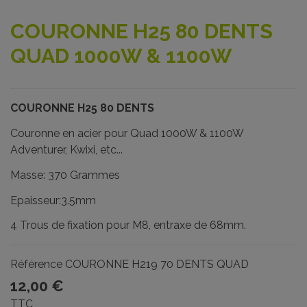
COURONNE H25 80 DENTS
QUAD 1000W & 1100W
COURONNE H25 80 DENTS
Couronne en acier pour Quad 1000W & 1100W
Adventurer, Kwixi, etc...
Masse: 370 Grammes
Epaisseur:3.5mm
4 Trous de fixation pour M8, entraxe de 68mm.
Référence
COURONNE H219 70 DENTS QUAD
12,00 €
TTC