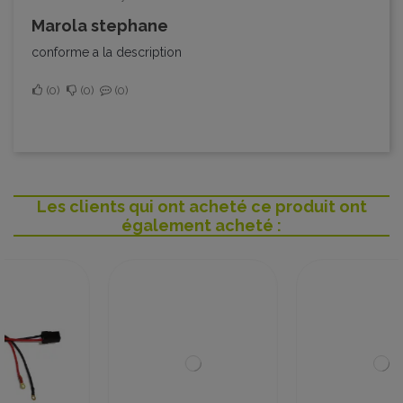
marola stephane
conforme a la description
0
0
0
Les clients qui ont acheté ce produit ont
également acheté :