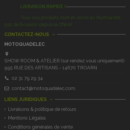
LIVRAISON RAPIDE !
Tous nos produits sont en stock en Normandie,
pas de livraison depuis la Chine!
CONTACTEZ-NOUS
MOTOQUADELEC
SHOW ROOM & ATELIER (sur rendez vous uniquement)
995 RUE DES ARTISANS - 14670 TROARN
02 31 79 29 34
contact@motoquadelec.com
LIENS JURIDIQUES
Livraisons & politique de retours
Mentions Légales
Conditions générales de vente