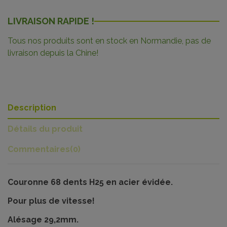
LIVRAISON RAPIDE !
Tous nos produits sont en stock en Normandie, pas de
livraison depuis la Chine!
Description
Détails du produit
Commentaires
(0)
Couronne 68 dents H25 en acier évidée.
Pour plus de vitesse!
Alésage 29,2mm.