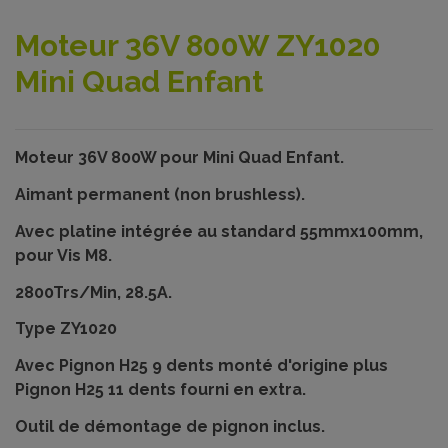
Moteur 36V 800W ZY1020
Mini Quad Enfant
Moteur 36V 800W pour Mini Quad Enfant.
Aimant permanent (non brushless).
Avec platine intégrée au standard 55mmx100mm,
pour Vis M8.
2800Trs/Min, 28.5A.
Type ZY1020
Avec Pignon H25 9 dents monté d'origine plus
Pignon H25 11 dents fourni en extra.
Outil de démontage de pignon inclus.