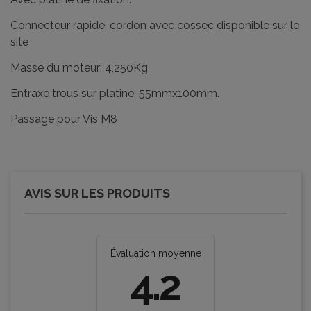
Connecteur rapide, cordon avec cossec disponible sur le
site
Masse du moteur: 4,250Kg
Entraxe trous sur platine: 55mmx100mm.
Passage pour Vis M8
AVIS SUR LES PRODUITS
Évaluation moyenne
4.2