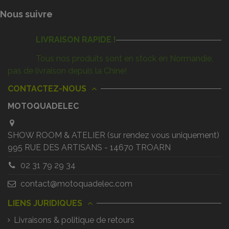
Nous suivre
LIVRAISON RAPIDE !
Tous nos produits sont en stock en Normandie,
pas de livraison depuis la Chine!
CONTACTEZ-NOUS
MOTOQUADELEC
SHOW ROOM & ATELIER (sur rendez vous uniquement)
995 RUE DES ARTISANS - 14670 TROARN
02 31 79 29 34
contact@motoquadelec.com
LIENS JURIDIQUES
Livraisons & politique de retours