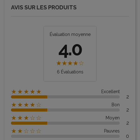
AVIS SUR LES PRODUITS
Évaluation moyenne
4.0
6 Évaluations
★★★★★
Excellent
2
★★★★☆
Bon
2
★★★☆☆
Moyen
2
★★☆☆☆
Pauvres
0