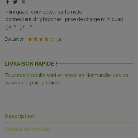
mini quad
connecteur xlr femelle
connecteur xlr 3 broches
prise de charge mini quad
gx12
gx-12
Évaluation:
(6)
LIVRAISON RAPIDE !
Tous nos produits sont en stock en Normandie, pas de
livraison depuis la Chine!
Description
Détails du produit