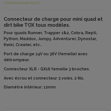
Commentaires
(0)
Connecteur de charge pour mini quad et
dirt bike TOX tous modèles.
Pour quads Runner, Trapper 1&2, Cobra, Repti,
Python, Maddox, Jumpy, Adventurer, Dynostar,
Kwixi, Crawler, etc..
Port de charge 24V ou 36V (femelle) avec
détrompeur.
Connecteur XLR - GX16 femelle 3 broches.
Avec écrou et connecteur 3 voies, 2 fils.
Diamètre intérieur: 12mm