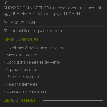
SHOW ROOM & ATELIER (sur rendez vous uniquement)
995 RUE DES ARTISANS - 14670 TROARN
02 31 79 29 34
contact@motoquadelec.com
LIENS JURIDIQUES
Livraisons & politique de retours
Mentions Légales
Conditions générales de vente
A propos de nous
Paiements sécurisés
Téléchargements
Questions / Réponses
LIENS D'INTÉRÊT