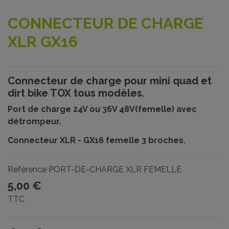
CONNECTEUR DE CHARGE
XLR GX16
Connecteur de charge pour mini quad et
dirt bike TOX tous modèles.
Port de charge 24V ou 36V 48V(femelle) avec
détrompeur.
Connecteur XLR - GX16 femelle 3 broches.
Référence
PORT-DE-CHARGE XLR FEMELLE
5,00 €
TTC