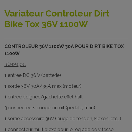
Variateur Controleur Dirt
Bike Tox 36V 1100W
CONTROLEUR 36V 1100W 30A POUR DIRT BIKE TOX
1100W
Câblage :
1 entrée DC 36 V (batterie)
1 sortie 36V 30A/35A max (moteur)
1 entrée poignée/gâchette effet hall
3 connecteurs coupe circuit (pédale, frein)
1 sortie accessoire 36V (jauge de tension, klaxon, etc…)
1 connecteur multiplexé pour le réglage de vitesse,