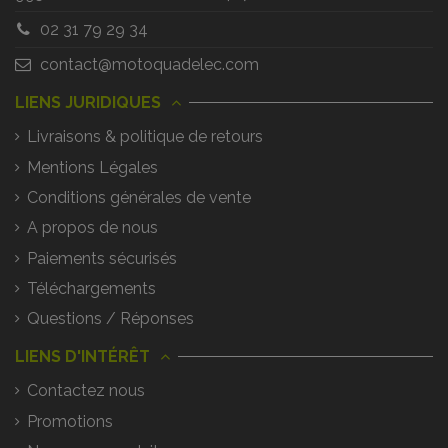
02 31 79 29 34
contact@motoquadelec.com
LIENS JURIDIQUES
Livraisons & politique de retours
Mentions Légales
Conditions générales de vente
A propos de nous
Paiements sécurisés
Téléchargements
Questions / Réponses
LIENS D'INTÉRÊT
Contactez nous
Promotions