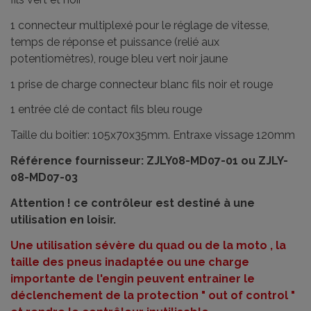
1 connecteur multiplexé pour le réglage de vitesse,
temps de réponse et puissance (relié aux
potentiomètres), rouge bleu vert noir jaune
1 prise de charge connecteur blanc fils noir et rouge
1 entrée clé de contact fils bleu rouge
Taille du boitier: 105x70x35mm. Entraxe vissage 120mm
Référence fournisseur: ZJLY08-MD07-01 ou ZJLY-
08-MD07-03
Attention ! ce contrôleur est destiné à une
utilisation en loisir.
Une utilisation sévère du quad ou de la moto , la
taille des pneus inadaptée ou une charge
importante de l'engin peuvent entrainer le
déclenchement de la protection " out of control "