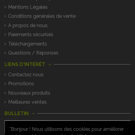
Mentions Légales
Conditions générales de vente
A propos de nous
Paiements sécurisés
Téléchargements
Questions / Réponses
LIENS D'INTÉRÊT
Contactez nous
Promotions
Nouveaux produits
Meilleures ventes
BULLETIN
"Bonjour ! Nous utilisons des cookies pour améliorer