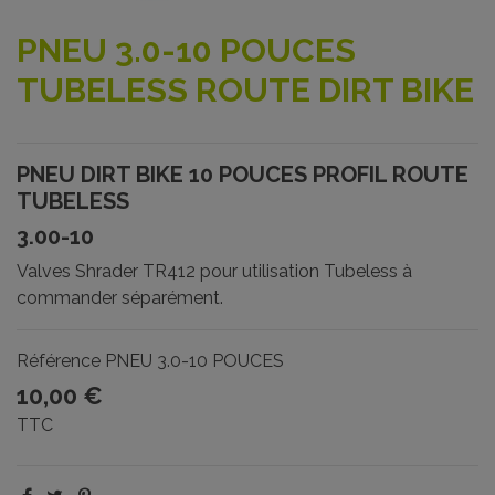
PNEU 3.0-10 POUCES
TUBELESS ROUTE DIRT BIKE
PNEU DIRT BIKE 10 POUCES PROFIL ROUTE
TUBELESS
3.00-10
Valves Shrader TR412 pour utilisation Tubeless à
commander séparément.
Référence
PNEU 3.0-10 POUCES
10,00 €
TTC