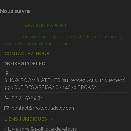
Nous suivre
LIVRAISON RAPIDE !
Tous nos produits sont en stock en Normandie,
pas de livraison depuis la Chine!
CONTACTEZ-NOUS
MOTOQUADELEC
SHOW ROOM & ATELIER (sur rendez vous uniquement)
995 RUE DES ARTISANS - 14670 TROARN
02 31 79 29 34
contact@motoquadelec.com
LIENS JURIDIQUES
Livraisons & politique de retours