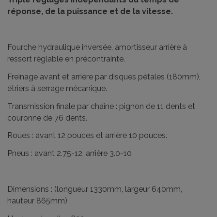
réponse, de la puissance et de la vitesse.
Fourche hydraulique inversée, amortisseur arrière à
ressort réglable en précontrainte.
Freinage avant et arrière par disques pétales (180mm),
étriers à serrage mécanique.
Transmission finale par chaîne : pignon de 11 dents et
couronne de 76 dents.
Roues : avant 12 pouces et arrière 10 pouces.
Pneus : avant 2.75-12, arrière 3.0-10
Dimensions : (longueur 1330mm, largeur 640mm,
hauteur 865mm)