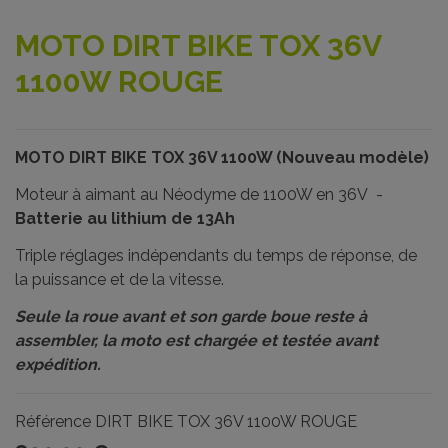
MOTO DIRT BIKE TOX 36V
1100W ROUGE
MOTO DIRT BIKE TOX 36V 1100W (Nouveau modèle)
Moteur à aimant au Néodyme de 1100W en 36V -
Batterie au lithium de 13Ah
Triple réglages indépendants du temps de réponse, de
la puissance et de la vitesse.
Seule la roue avant et son garde boue reste à
assembler, la moto est chargée et testée avant
expédition.
Référence
DIRT BIKE TOX 36V 1100W ROUGE