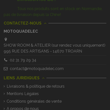
Tous nos produits sont en stock en Normandie,
pas de livraison depuis la Chine!
CONTACTEZ-NOUS
MOTOQUADELEC
SHOW ROOM & ATELIER (sur rendez vous uniquement)
995 RUE DES ARTISANS - 14670 TROARN
02 31 79 29 34
contact@motoquadelec.com
LIENS JURIDIQUES
Livraisons & politique de retours
Mentions Légales
Conditions générales de vente
A propos de nous