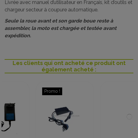
Livrée avec manuel d’utilisateur en Français, kit d’outils et
chargeur secteur à coupure automatique.
Seule la roue avant et son garde boue reste à
assembler, la moto est chargée et testée avant
expédition.
Les clients qui ont acheté ce produit ont
également acheté :