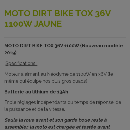
MOTO DIRT BIKE TOX 36V
1100W JAUNE
MOTO DIRT BIKE TOX 36V 1100W (Nouveau modèle
2019)
Spécifications :
Moteur à aimant au Néodyme de 1100W en 36V (le
même qui équipe nos plus gros quads)
Batterie au lithium de 13Ah
Triple réglages indépendants du temps de réponse, de
la puissance et de la vitesse.
Seule la roue avant et son garde boue reste à
assembler, la moto est chargée et testée avant