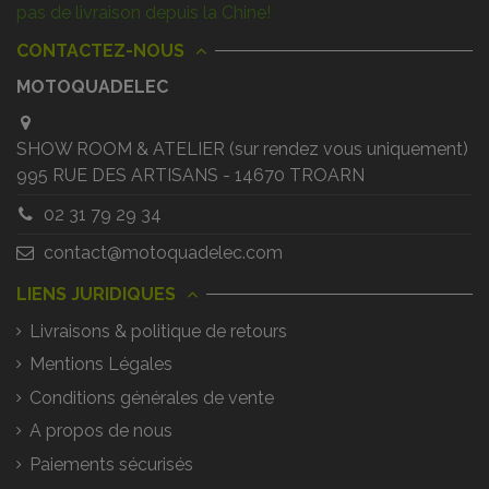
pas de livraison depuis la Chine!
CONTACTEZ-NOUS
MOTOQUADELEC
SHOW ROOM & ATELIER (sur rendez vous uniquement)
995 RUE DES ARTISANS - 14670 TROARN
02 31 79 29 34
contact@motoquadelec.com
LIENS JURIDIQUES
Livraisons & politique de retours
Mentions Légales
Conditions générales de vente
A propos de nous
Paiements sécurisés