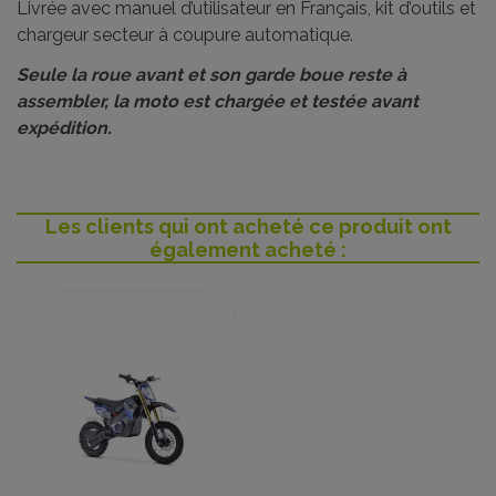
Livrée avec manuel d’utilisateur en Français, kit d’outils et
chargeur secteur à coupure automatique.
Seule la roue avant et son garde boue reste à
assembler, la moto est chargée et testée avant
expédition.
Les clients qui ont acheté ce produit ont
également acheté :