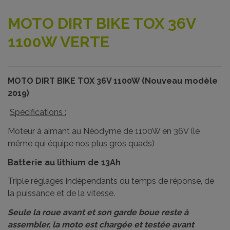
MOTO DIRT BIKE TOX 36V
1100W VERTE
MOTO DIRT BIKE TOX 36V 1100W (Nouveau modèle
2019)
Spécifications :
Moteur à aimant au Néodyme de 1100W en 36V (le
même qui équipe nos plus gros quads)
Batterie au lithium de 13Ah
Triple réglages indépendants du temps de réponse, de
la puissance et de la vitesse.
Seule la roue avant et son garde boue reste à
assembler, la moto est chargée et testée avant