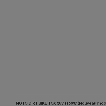
MOTO DIRT BIKE TOX 36V 1100W (Nouveau mod