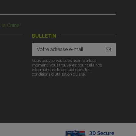
 la Chine!
BULLETIN
Vous pouvez vous désinscrire à tout
moment. Vous trouverez pour cela nos
informations de contact dans les
conditions d'utilisation du site.