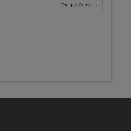
Trier par:
Dernier