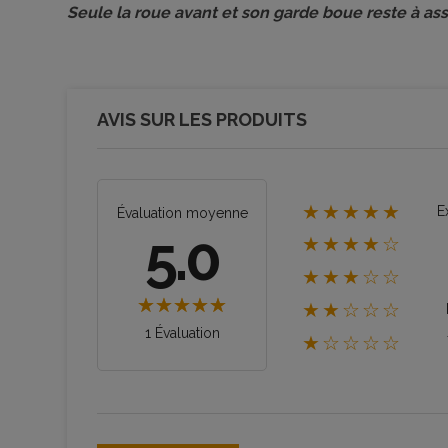
Seule la roue avant et son garde boue reste à as
AVIS SUR LES PRODUITS
★★★★★
E
Évaluation moyenne
5.0
★★★★☆
★★★☆☆
★★☆☆☆
1 Évaluation
★☆☆☆☆