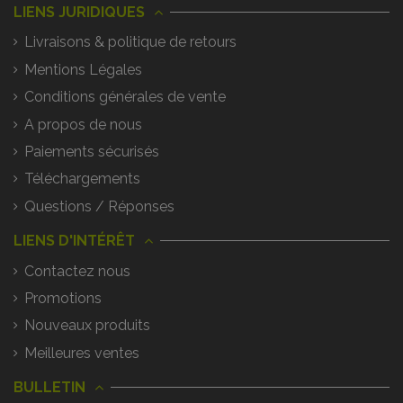
LIENS JURIDIQUES
Livraisons & politique de retours
Mentions Légales
Conditions générales de vente
A propos de nous
Paiements sécurisés
Téléchargements
Questions / Réponses
LIENS D'INTÉRÊT
Contactez nous
Promotions
Nouveaux produits
Meilleures ventes
BULLETIN