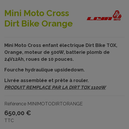
Mini Moto Cross
Dirt Bike Orange
Mini Moto Cross enfant électrique Dirt Bike TOX,
Orange, moteur de 500W, batterie plomb de
24V12Ah, roues de 10 pouces.
Fourche hydraulique upsidedown.
Livrée assemblée et prête à rouler.
PRODUIT REMPLACE PAR LA DIRT TOX 1100W
Référence
MINIMOTODIRTORANGE
650,00 €
TTC