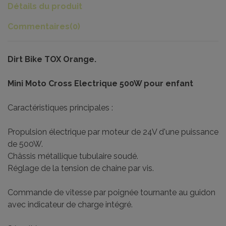
Détails du produit
Commentaires
(0)
Dirt Bike TOX Orange.
Mini Moto Cross Electrique 500W pour enfant
Caractéristiques principales :
Propulsion électrique par moteur de 24V d'une puissance
de 500W.
Châssis métallique tubulaire soudé.
Réglage de la tension de chaine par vis.
Commande de vitesse par poignée tournante au guidon
avec indicateur de charge intégré.