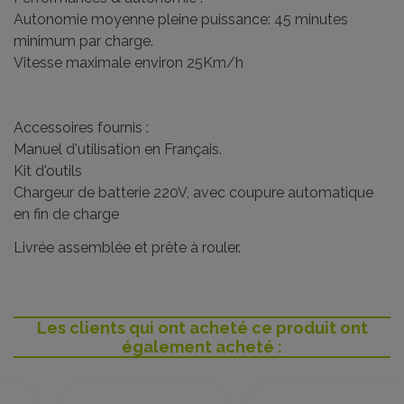
Autonomie moyenne pleine puissance: 45 minutes
minimum par charge.
Vitesse maximale environ 25Km/h
Accessoires fournis :
Manuel d'utilisation en Français.
Kit d'outils
Chargeur de batterie 220V, avec coupure automatique
en fin de charge
Livrée assemblée et prête à rouler.
Les clients qui ont acheté ce produit ont
également acheté :