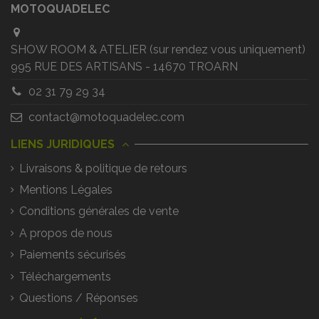
MOTOQUADELEC
SHOW ROOM & ATELIER (sur rendez vous uniquement)
995 RUE DES ARTISANS - 14670 TROARN
02 31 79 29 34
contact@motoquadelec.com
LIENS JURIDIQUES
Livraisons & politique de retours
Mentions Légales
Conditions générales de vente
A propos de nous
Paiements sécurisés
Téléchargements
Questions / Réponses