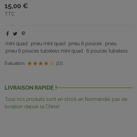
15,00 €
TTC
mini quad
pneu mini quad
pneu 6 pouces
pneu
pneu 6 pouces tubeless mini quad
6 pouces tubeless
Évaluation:
(22)
LIVRAISON RAPIDE !
Tous nos produits sont en stock en Normandie, pas de
livraison depuis la Chine!