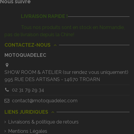
Nous suivre
LIVRAISON RAPIDE !
Tous nos produits sont en stock en Normandie,
pas de livraison depuis la Chine!
CONTACTEZ-NOUS
MOTOQUADELEC
SHOW ROOM & ATELIER (sur rendez vous uniquement)
995 RUE DES ARTISANS - 14670 TROARN
02 31 79 29 34
contact@motoquadelec.com
LIENS JURIDIQUES
Livraisons & politique de retours
Mentions Légales