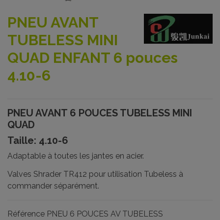
PNEU AVANT
TUBELESS MINI
QUAD ENFANT 6 pouces
4.10-6
PNEU AVANT 6 POUCES TUBELESS MINI
QUAD
Taille: 4.10-6
Adaptable à toutes les jantes en acier.
Valves Shrader TR412 pour utilisation Tubeless à
commander séparément.
Référence
PNEU 6 POUCES AV TUBELESS