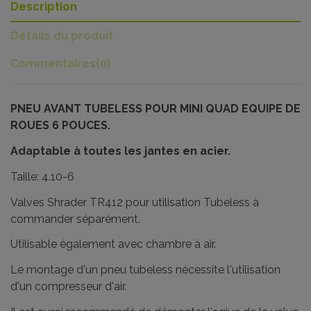
Description
Détails du produit
Commentaires
(0)
PNEU AVANT TUBELESS POUR MINI QUAD EQUIPE DE
ROUES 6 POUCES.
Adaptable à toutes les jantes en acier.
Taille: 4.10-6
Valves Shrader TR412 pour utilisation Tubeless à
commander séparément.
Utilisable également avec chambre à air.
Le montage d'un pneu tubeless nécessite l'utilisation
d'un compresseur d'air.